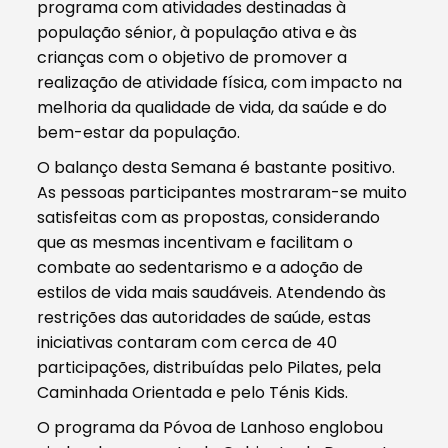
programa com atividades destinadas à
população sénior, à população ativa e às
crianças com o objetivo de promover a
realização de atividade física, com impacto na
melhoria da qualidade de vida, da saúde e do
bem-estar da população.
O balanço desta Semana é bastante positivo.
As pessoas participantes mostraram-se muito
satisfeitas com as propostas, considerando
que as mesmas incentivam e facilitam o
combate ao sedentarismo e a adoção de
estilos de vida mais saudáveis. Atendendo às
restrições das autoridades de saúde, estas
iniciativas contaram com cerca de 40
participações, distribuídas pelo Pilates, pela
Caminhada Orientada e pelo Ténis Kids.
O programa da Póvoa de Lanhoso englobou