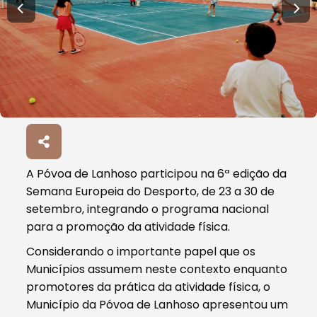
A Póvoa de Lanhoso participou na 6ª edição da
Semana Europeia do Desporto, de 23 a 30 de
setembro, integrando o programa nacional
para a promoção da atividade física.
Considerando o importante papel que os
Municípios assumem neste contexto enquanto
promotores da prática da atividade física, o
Município da Póvoa de Lanhoso apresentou um