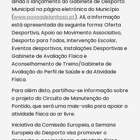
ainda o lançamento do Gabinete de Desporto
Municipal na página eletrónica do Município
(
www.povoadelanhoso.pt
). Ali, a informação
está apresentada da seguinte forma: Oferta
Desportiva, Apoio ao Movimento Associativo,
Desporto para Todos, Intervenção Escolar,
Eventos desportivos, Instalações Desportivas e
Gabinete de Avaliação Física e
Aconselhamento de Treino/Gabinete de
Avaliação do Perfil de Saúde e da Atividade
Física.
Para além disto, partilhou-se informação sobre
o projeto do Circuito de Manutenção do
Pontido, que será uma mais-valia para apoiar a
atividade física ao ar livre.
Iniciativa da Comissão Europeia, a Semana
Europeia do Desporto visa promover o