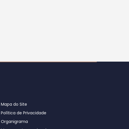
Mapa do Site
Política de Privacidade
Organigrama