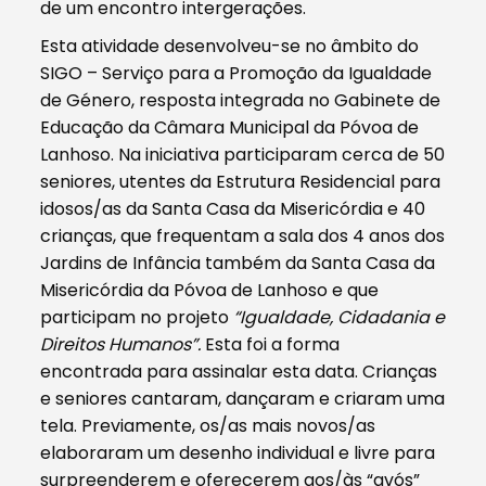
de um encontro intergerações.
Esta atividade desenvolveu-se no âmbito do
SIGO – Serviço para a Promoção da Igualdade
de Género, resposta integrada no Gabinete de
Educação da Câmara Municipal da Póvoa de
Lanhoso. Na iniciativa participaram cerca de 50
seniores, utentes da Estrutura Residencial para
idosos/as da Santa Casa da Misericórdia e 40
crianças, que frequentam a sala dos 4 anos dos
Jardins de Infância também da Santa Casa da
Misericórdia da Póvoa de Lanhoso e que
participam no projeto
“Igualdade, Cidadania e
Direitos Humanos”.
Esta foi a forma
encontrada para assinalar esta data. Crianças
e seniores cantaram, dançaram e criaram uma
tela. Previamente, os/as mais novos/as
elaboraram um desenho individual e livre para
surpreenderem e oferecerem aos/às “avós”