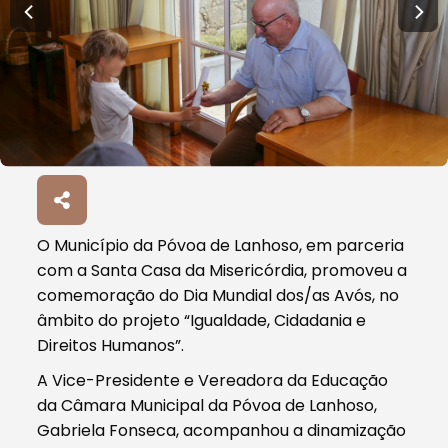
O Município da Póvoa de Lanhoso, em parceria
com a Santa Casa da Misericórdia, promoveu a
comemoração do Dia Mundial dos/as Avós, no
âmbito do projeto “Igualdade, Cidadania e
Direitos Humanos”.
A Vice-Presidente e Vereadora da Educação
da Câmara Municipal da Póvoa de Lanhoso,
Gabriela Fonseca, acompanhou a dinamização