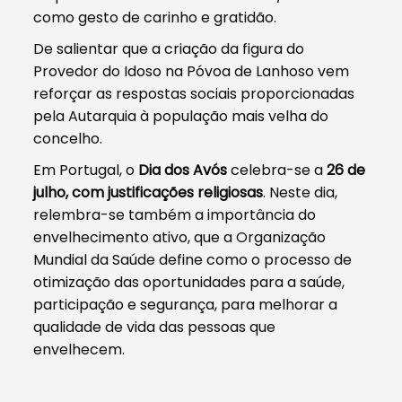
como gesto de carinho e gratidão.
De salientar que a criação da figura do
Provedor do Idoso na Póvoa de Lanhoso vem
reforçar as respostas sociais proporcionadas
pela Autarquia à população mais velha do
concelho.
Em Portugal, o
Dia dos Avós
celebra-se a
26 de
julho, com justificações religiosas
. Neste dia,
relembra-se também a importância do
envelhecimento ativo, que a Organização
Mundial da Saúde define como o processo de
otimização das oportunidades para a saúde,
participação e segurança, para melhorar a
qualidade de vida das pessoas que
envelhecem.