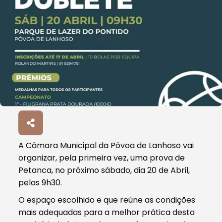
A Câmara Municipal da Póvoa de Lanhoso vai
organizar, pela primeira vez, uma prova de
Petanca, no próximo sábado, dia 20 de Abril,
pelas 9h30.
O espaço escolhido e que reúne as condições
mais adequadas para a melhor prática desta