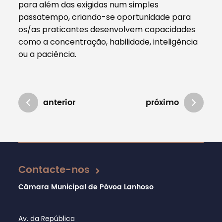
para além das exigidas num simples
passatempo, criando-se oportunidade para
os/as praticantes desenvolvem capacidades
como a concentração, habilidade, inteligência
ou a paciência.
anterior
próximo
Atualizado em 16/12/2024
Contacte-nos
Câmara Municipal de Póvoa Lanhoso
Av. da República