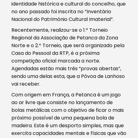
identidade histórica e cultural do concelho, que
no ano passado foi inscrita no “Inventário
Nacional do Património Cultural Imaterial”.
Recentemente, realizou-se o 1.º Torneio
Regional da Associação de Petanca da Zona
Norte e o 2.º Torneio, que será organizado pela
Casa do Pessoal da RTP, é a próxima
competição oficial marcada a norte.
Agendadas estão mais três “provas abertas”,
sendo uma delas esta, que a Póvoa de Lanhoso
vai receber.
Com origem em França, a Petanca é um jogo
ao ar livre que consiste no lançamento de
bolas metálicas com o objetivo de ficar o mais
próximo possível de uma pequena bola de
madeira. Este é um desporto simples, mas que
exercita capacidades mentais e físicas que vão