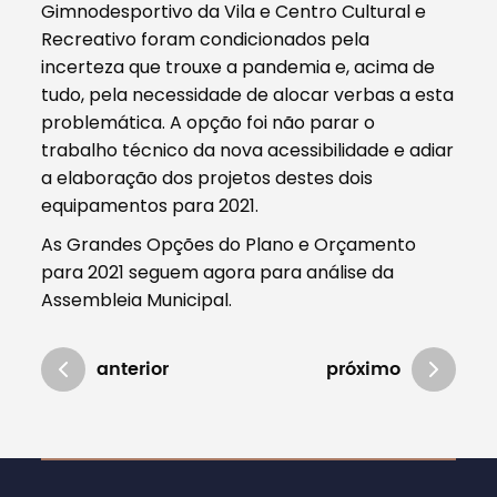
Gimnodesportivo da Vila e Centro Cultural e
Recreativo foram condicionados pela
incerteza que trouxe a pandemia e, acima de
tudo, pela necessidade de alocar verbas a esta
problemática. A opção foi não parar o
trabalho técnico da nova acessibilidade e adiar
a elaboração dos projetos destes dois
equipamentos para 2021.
As Grandes Opções do Plano e Orçamento
para 2021 seguem agora para análise da
Assembleia Municipal.
anterior
próximo
Atualizado em 30/11/2020