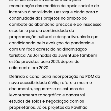
manutenção das medidas de apoio social e de
incentivo à natalidade. Destaque ainda para a
continuidade dos projetos no âmbito do
combate ao abandono precoce e ao insucesso
escolar; e para a continuidade da
programação cultural e desportiva, ainda que
condicionada pela evolução da pandemia e
com um foco acrescido na dinamização
turística. As Jornadas da Juventude também
estão previstas para 2021, depois do
adiamento em 2020.
Definido o canal para incorporação no PDM da
nova acessibilidade à Vila, refere o mesmo
documento, seguem-se os estudos de
levantamento topográfico e cadastral,
estudos de solos e negociação com os
proprietários. Já os projetos do Pavilhão