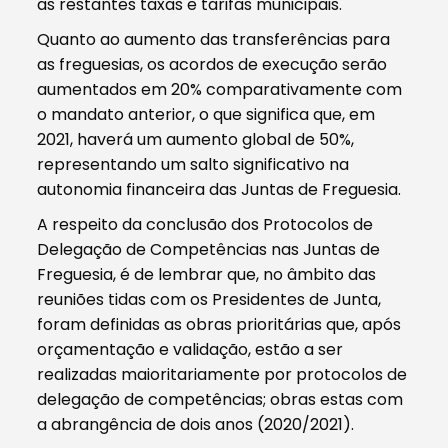
as restantes taxas e tarifas municipais.
Quanto ao aumento das transferências para
as freguesias, os acordos de execução serão
aumentados em 20% comparativamente com
o mandato anterior, o que significa que, em
2021, haverá um aumento global de 50%,
representando um salto significativo na
autonomia financeira das Juntas de Freguesia.
A respeito da conclusão dos Protocolos de
Delegação de Competências nas Juntas de
Freguesia, é de lembrar que, no âmbito das
reuniões tidas com os Presidentes de Junta,
foram definidas as obras prioritárias que, após
orçamentação e validação, estão a ser
realizadas maioritariamente por protocolos de
delegação de competências; obras estas com
a abrangência de dois anos (2020/2021).