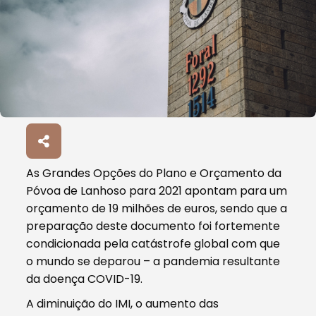
As Grandes Opções do Plano e Orçamento da
Póvoa de Lanhoso para 2021 apontam para um
orçamento de 19 milhões de euros, sendo que a
preparação deste documento foi fortemente
condicionada pela catástrofe global com que
o mundo se deparou – a pandemia resultante
da doença COVID-19.
A diminuição do IMI, o aumento das