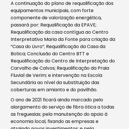
A continuação do plano de requalificação dos
equipamentos municipais, com forte
componente de valorização energética,
passará por: Requalificação da EPAVE;
Requalificação da casa contígua ao Centro
Interpretativo Maria da Fonte para criação da
“Casa do Livro”; Requalificação da Casa da
Botica; Conclusão do Centro BTT e
Requalificação do Centro de Interpretação do
Carvalho de Calvos; Requalificação da Praia
Fluvial de Verim; e intervenção na Escola
Secundária ao nível da substituição das
coberturas em amianto e do pavilhão.
O ano de 2021 ficará ainda marcado pelo
alargamento do serviço de fibra ótica a todas
as freguesias; pela manutenção do apoio à
economia local, fixando as empresas e
atraindo novos investimentos; e pela