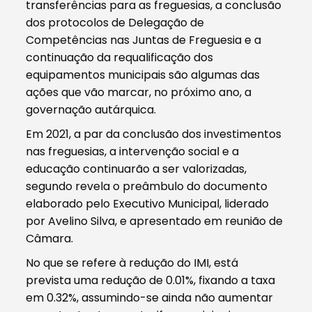
transferências para as freguesias, a conclusão
dos protocolos de Delegação de
Competências nas Juntas de Freguesia e a
continuação da requalificação dos
equipamentos municipais são algumas das
ações que vão marcar, no próximo ano, a
governação autárquica.
Em 2021, a par da conclusão dos investimentos
nas freguesias, a intervenção social e a
educação continuarão a ser valorizadas,
segundo revela o preâmbulo do documento
elaborado pelo Executivo Municipal, liderado
por Avelino Silva, e apresentado em reunião de
Câmara.
No que se refere à redução do IMI, está
prevista uma redução de 0.01%, fixando a taxa
em 0.32%, assumindo-se ainda não aumentar