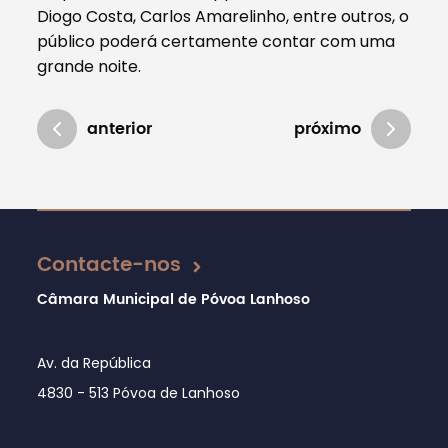
Diogo Costa, Carlos Amarelinho, entre outros, o
público poderá certamente contar com uma
grande noite.
anterior
próximo
Atualizado em 09/08/2021
Contacte-nos
Câmara Municipal de Póvoa Lanhoso
Av. da República
4830 - 513 Póvoa de Lanhoso