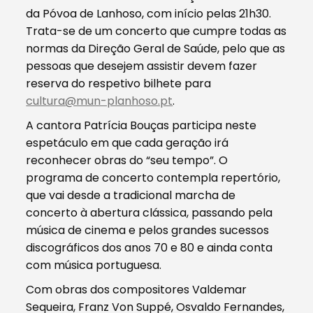
da Póvoa de Lanhoso, com início pelas 21h30.
Trata-se de um concerto que cumpre todas as
normas da Direção Geral de Saúde, pelo que as
pessoas que desejem assistir devem fazer
reserva do respetivo bilhete para
cultura@mun-planhoso.pt
.
A cantora Patrícia Bouças participa neste
espetáculo em que cada geração irá
reconhecer obras do “seu tempo”. O
programa de concerto contempla repertório,
que vai desde a tradicional marcha de
concerto à abertura clássica, passando pela
música de cinema e pelos grandes sucessos
discográficos dos anos 70 e 80 e ainda conta
com música portuguesa.
Com obras dos compositores Valdemar
Sequeira, Franz Von Suppé, Osvaldo Fernandes,