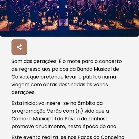
Som das gerações. É o mote para o concerto
de regresso aos palcos da Banda Musical de
Calvos, que pretende levar o público numa
viagem com obras destinadas às várias
gerações.
Esta iniciativa insere-se no âmbito da
programação Verão com (n) vida que a
Câmara Municipal da Póvoa de Lanhoso
promove anualmente, nesta época do ano.
Este evento realiza-se nos Paços do Concelho