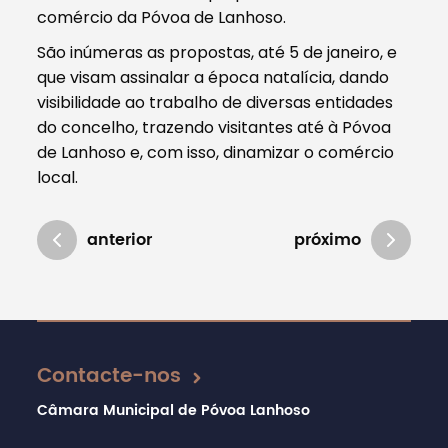
comércio da Póvoa de Lanhoso.
São inúmeras as propostas, até 5 de janeiro, e
que visam assinalar a época natalícia, dando
visibilidade ao trabalho de diversas entidades
do concelho, trazendo visitantes até à Póvoa
de Lanhoso e, com isso, dinamizar o comércio
local.
anterior
próximo
Atualizado em 11/12/2019
Contacte-nos
Câmara Municipal de Póvoa Lanhoso