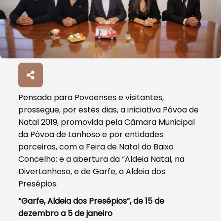
Pensada para Povoenses e visitantes,
prossegue, por estes dias, a iniciativa Póvoa de
Natal 2019, promovida pela Câmara Municipal
da Póvoa de Lanhoso e por entidades
parceiras, com a Feira de Natal do Baixo
Concelho; e a abertura da “Aldeia Natal, na
DiverLanhoso, e de Garfe, a Aldeia dos
Presépios.
“Garfe, Aldeia dos Presépios”, de 15 de
dezembro a 5 de janeiro