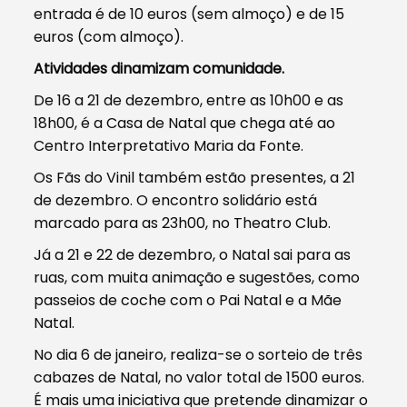
entrada é de 10 euros (sem almoço) e de 15
euros (com almoço).
Atividades dinamizam comunidade.
De 16 a 21 de dezembro, entre as 10h00 e as
18h00, é a Casa de Natal que chega até ao
Centro Interpretativo Maria da Fonte.
Os Fãs do Vinil também estão presentes, a 21
de dezembro. O encontro solidário está
marcado para as 23h00, no Theatro Club.
Já a 21 e 22 de dezembro, o Natal sai para as
ruas, com muita animação e sugestões, como
passeios de coche com o Pai Natal e a Mãe
Natal.
No dia 6 de janeiro, realiza-se o sorteio de três
cabazes de Natal, no valor total de 1500 euros.
É mais uma iniciativa que pretende dinamizar o