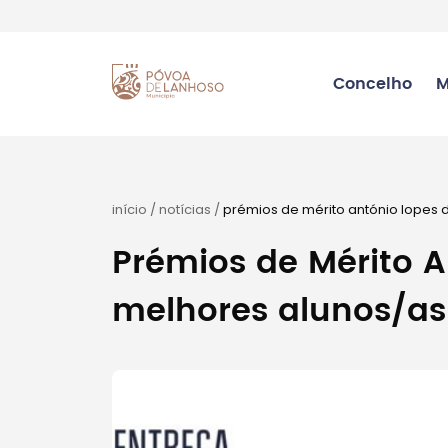
Concelho
M
início
/
notícias
/
prémios de mérito antónio lopes 
Prémios de Mérito 
melhores alunos/as