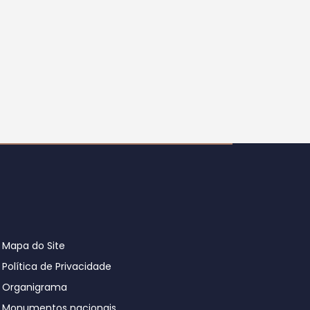
Mapa do Site
Política de Privacidade
Organigrama
Monumentos nacionais