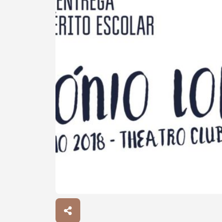
Procurar