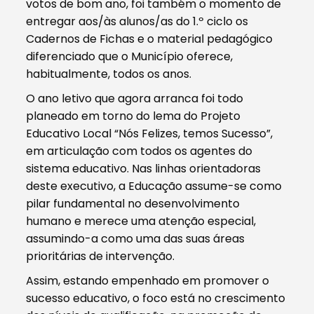
votos de bom ano, foi também o momento de
entregar aos/às alunos/as do 1.º ciclo os
Cadernos de Fichas e o material pedagógico
diferenciado que o Município oferece,
habitualmente, todos os anos.
O ano letivo que agora arranca foi todo
planeado em torno do lema do Projeto
Educativo Local “Nós Felizes, temos Sucesso”,
em articulação com todos os agentes do
sistema educativo. Nas linhas orientadoras
deste executivo, a Educação assume-se como
pilar fundamental no desenvolvimento
humano e merece uma atenção especial,
assumindo-a como uma das suas áreas
prioritárias de intervenção.
Assim, estando empenhado em promover o
sucesso educativo, o foco está no crescimento