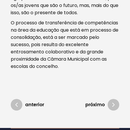
os/as jovens que são o futuro, mas, mais do que
isso, são o presente de todos.
O processo de transferência de competências
na área da educação que está em processo de
consolidação, está a ser marcado pelo
sucesso, pois resulta do excelente
entrosamento colaborativo e da grande
proximidade da Câmara Municipal com as
escolas do concelho.
anterior
próximo