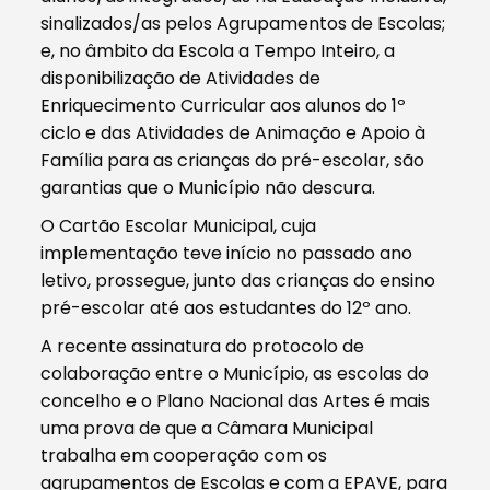
sinalizados/as pelos Agrupamentos de Escolas;
e, no âmbito da Escola a Tempo Inteiro, a
disponibilização de Atividades de
Enriquecimento Curricular aos alunos do 1º
ciclo e das Atividades de Animação e Apoio à
Família para as crianças do pré-escolar, são
garantias que o Município não descura.
O Cartão Escolar Municipal, cuja
implementação teve início no passado ano
letivo, prossegue, junto das crianças do ensino
pré-escolar até aos estudantes do 12º ano.
A recente assinatura do protocolo de
colaboração entre o Município, as escolas do
concelho e o Plano Nacional das Artes é mais
uma prova de que a Câmara Municipal
trabalha em cooperação com os
agrupamentos de Escolas e com a EPAVE, para