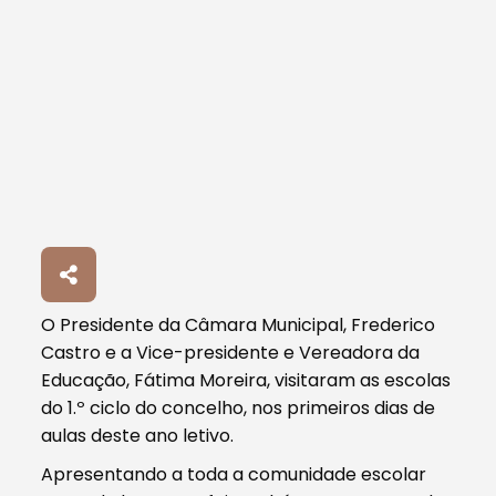
O Presidente da Câmara Municipal, Frederico
Castro e a Vice-presidente e Vereadora da
Educação, Fátima Moreira, visitaram as escolas
do 1.º ciclo do concelho, nos primeiros dias de
aulas deste ano letivo.
Apresentando a toda a comunidade escolar