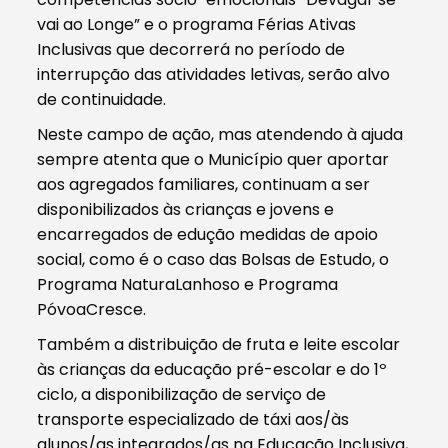
vai ao Longe” e o programa Férias Ativas
Inclusivas que decorrerá no período de
interrupção das atividades letivas, serão alvo
de continuidade.
Neste campo de ação, mas atendendo à ajuda
sempre atenta que o Município quer aportar
aos agregados familiares, continuam a ser
disponibilizados às crianças e jovens e
encarregados de edução medidas de apoio
social, como é o caso das Bolsas de Estudo, o
Programa NaturaLanhoso e Programa
PóvoaCresce.
Também a distribuição de fruta e leite escolar
às crianças da educação pré-escolar e do 1º
ciclo, a disponibilização de serviço de
transporte especializado de táxi aos/às
alunos/as integrados/as na Educação Inclusiva,