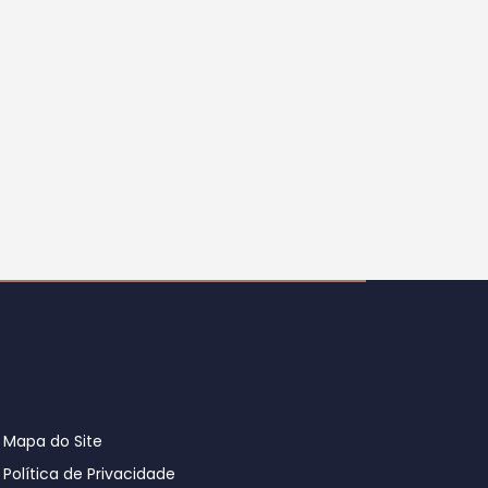
Mapa do Site
Política de Privacidade