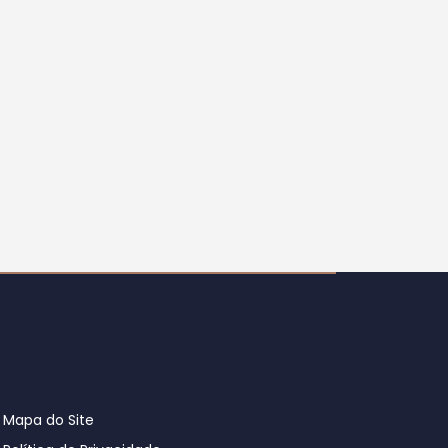
Mapa do Site