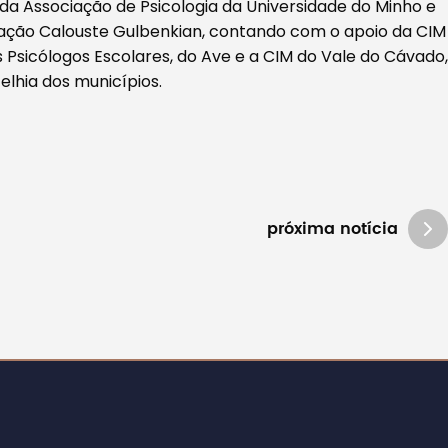
 da Associação de Psicologia da Universidade do Minho e
ção Calouste Gulbenkian, contando com o apoio da CIM
 Psicólogos Escolares, do Ave e a CIM do Vale do Cávado,
lhia dos municípios.
próxima notícia