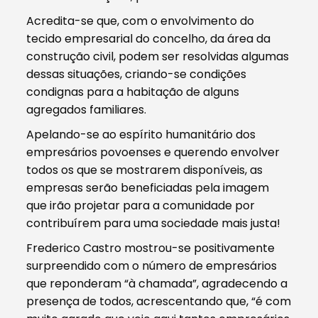
Acredita-se que, com o envolvimento do
tecido empresarial do concelho, da área da
construção civil, podem ser resolvidas algumas
dessas situações, criando-se condições
condignas para a habitação de alguns
agregados familiares.
Apelando-se ao espírito humanitário dos
empresários povoenses e querendo envolver
todos os que se mostrarem disponíveis, as
empresas serão beneficiadas pela imagem
que irão projetar para a comunidade por
contribuírem para uma sociedade mais justa!
Frederico Castro mostrou-se positivamente
surpreendido com o número de empresários
que reponderam “à chamada”, agradecendo a
presença de todos, acrescentando que, “é com