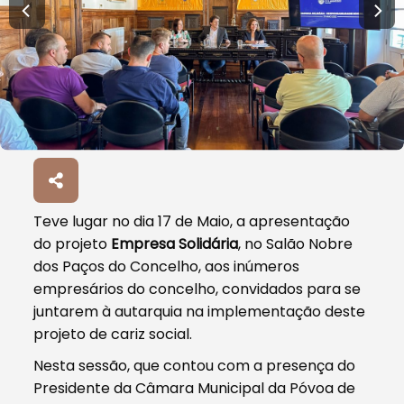
Teve lugar no dia 17 de Maio, a apresentação
do projeto
Empresa Solidária
, no Salão Nobre
dos Paços do Concelho, aos inúmeros
empresários do concelho, convidados para se
juntarem à autarquia na implementação deste
projeto de cariz social.
Nesta sessão, que contou com a presença do
Presidente da Câmara Municipal da Póvoa de