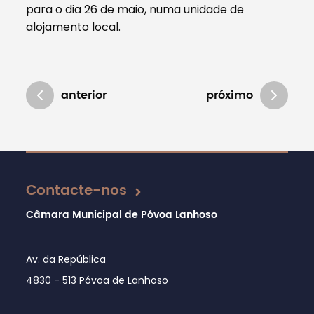
para o dia 26 de maio, numa unidade de
alojamento local.
anterior
próximo
Atualizado em 01/08/2024
Contacte-nos
Câmara Municipal de Póvoa Lanhoso
Av. da República
4830 - 513 Póvoa de Lanhoso