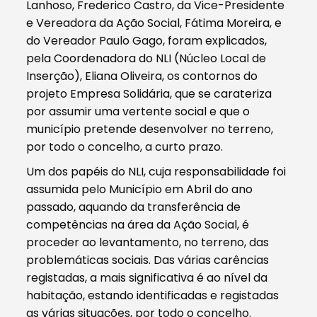
Lanhoso, Frederico Castro, da Vice-Presidente
e Vereadora da Ação Social, Fátima Moreira, e
do Vereador Paulo Gago, foram explicados,
pela Coordenadora do NLI (Núcleo Local de
Inserção), Eliana Oliveira, os contornos do
projeto Empresa Solidária, que se carateriza
por assumir uma vertente social e que o
município pretende desenvolver no terreno,
por todo o concelho, a curto prazo.
Um dos papéis do NLI, cuja responsabilidade foi
assumida pelo Município em Abril do ano
passado, aquando da transferência de
competências na área da Ação Social, é
proceder ao levantamento, no terreno, das
problemáticas sociais. Das várias carências
registadas, a mais significativa é ao nível da
habitação, estando identificadas e registadas
as várias situações, por todo o concelho.