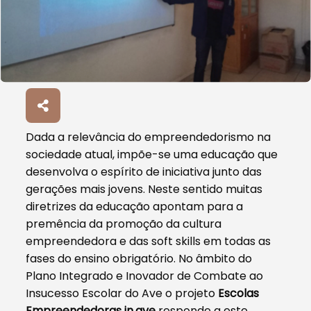
Dada a relevância do empreendedorismo na
sociedade atual, impõe-se uma educação que
desenvolva o espírito de iniciativa junto das
gerações mais jovens. Neste sentido muitas
diretrizes da educação apontam para a
premência da promoção da cultura
empreendedora e das soft skills em todas as
fases do ensino obrigatório. No âmbito do
Plano Integrado e Inovador de Combate ao
Insucesso Escolar do Ave o projeto
Escolas
Empreendedoras in.ave
responde a este