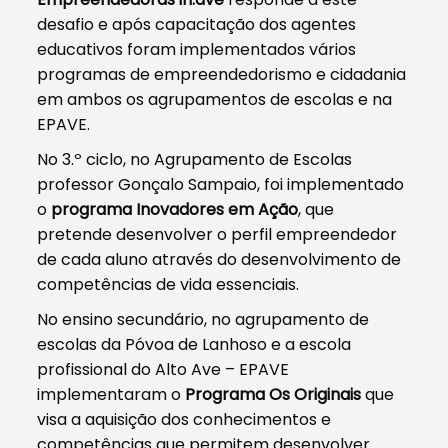
desafio e após capacitação dos agentes
educativos foram implementados vários
programas de empreendedorismo e cidadania
em ambos os agrupamentos de escolas e na
EPAVE.
No 3.º ciclo, no Agrupamento de Escolas
professor Gonçalo Sampaio, foi implementado
o
programa Inovadores em Ação
, que
pretende desenvolver o perfil empreendedor
de cada aluno através do desenvolvimento de
competências de vida essenciais.
No ensino secundário, no agrupamento de
escolas da Póvoa de Lanhoso e a escola
profissional do Alto Ave – EPAVE
implementaram o
Programa Os Originais
que
visa a aquisição dos conhecimentos e
competências que permitem desenvolver