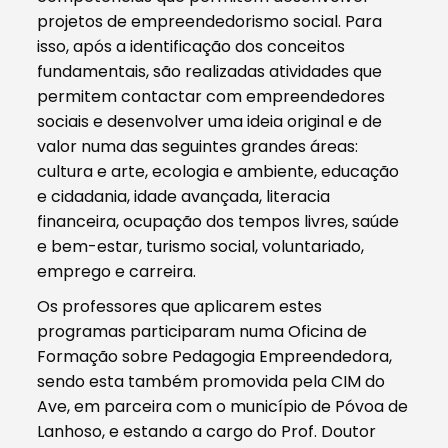
projetos de empreendedorismo social. Para
isso, após a identificação dos conceitos
fundamentais, são realizadas atividades que
permitem contactar com empreendedores
sociais e desenvolver uma ideia original e de
valor numa das seguintes grandes áreas:
cultura e arte, ecologia e ambiente, educação
e cidadania, idade avançada, literacia
financeira, ocupação dos tempos livres, saúde
e bem-estar, turismo social, voluntariado,
emprego e carreira.
Os professores que aplicarem estes
programas participaram numa Oficina de
Formação sobre Pedagogia Empreendedora,
sendo esta também promovida pela CIM do
Ave, em parceira com o município de Póvoa de
Lanhoso, e estando a cargo do Prof. Doutor