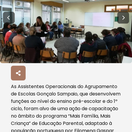
As Assistentes Operacionais do Agrupamento
de Escolas Gonçalo Sampaio, que desenvolvem
funções ao nível do ensino pré-escolar e do 1º
ciclo, foram alvo de uma ação de capacitação
no âmbito do programa “Mais Família, Mais
Criança” de Educação Parental, adaptado à
população portuguesa por Filomena Gaspar