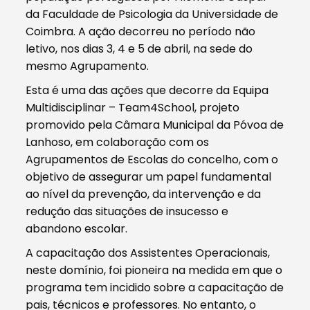
da Faculdade de Psicologia da Universidade de
Coimbra. A ação decorreu no período não
letivo, nos dias 3, 4 e 5 de abril, na sede do
mesmo Agrupamento.
Esta é uma das ações que decorre da Equipa
Multidisciplinar – Team4School, projeto
promovido pela Câmara Municipal da Póvoa de
Lanhoso, em colaboração com os
Agrupamentos de Escolas do concelho, com o
objetivo de assegurar um papel fundamental
ao nível da prevenção, da intervenção e da
redução das situações de insucesso e
abandono escolar.
A capacitação dos Assistentes Operacionais,
neste domínio, foi pioneira na medida em que o
programa tem incidido sobre a capacitação de
pais, técnicos e professores. No entanto, o