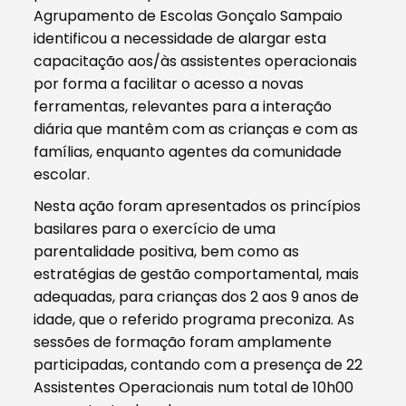
Agrupamento de Escolas Gonçalo Sampaio
identificou a necessidade de alargar esta
capacitação aos/às assistentes operacionais
por forma a facilitar o acesso a novas
ferramentas, relevantes para a interação
diária que mantêm com as crianças e com as
famílias, enquanto agentes da comunidade
escolar.
Nesta ação foram apresentados os princípios
basilares para o exercício de uma
parentalidade positiva, bem como as
estratégias de gestão comportamental, mais
adequadas, para crianças dos 2 aos 9 anos de
idade, que o referido programa preconiza. As
sessões de formação foram amplamente
participadas, contando com a presença de 22
Assistentes Operacionais num total de 10h00