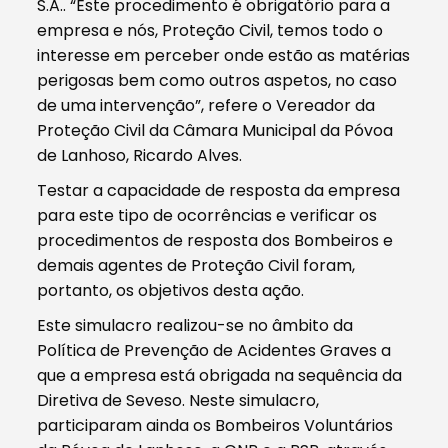
S.A.. “Este procedimento é obrigatório para a
empresa e nós, Proteção Civil, temos todo o
interesse em perceber onde estão as matérias
perigosas bem como outros aspetos, no caso
de uma intervenção”, refere o Vereador da
Proteção Civil da Câmara Municipal da Póvoa
de Lanhoso, Ricardo Alves.
Testar a capacidade de resposta da empresa
para este tipo de ocorrências e verificar os
procedimentos de resposta dos Bombeiros e
demais agentes de Proteção Civil foram,
portanto, os objetivos desta ação.
Este simulacro realizou-se no âmbito da
Política de Prevenção de Acidentes Graves a
que a empresa está obrigada na sequência da
Diretiva de Seveso. Neste simulacro,
participaram ainda os Bombeiros Voluntários