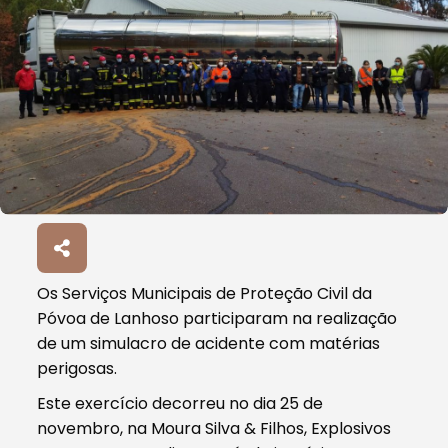
Os Serviços Municipais de Proteção Civil da
Póvoa de Lanhoso participaram na realização
de um simulacro de acidente com matérias
perigosas.
Este exercício decorreu no dia 25 de
novembro, na Moura Silva & Filhos, Explosivos