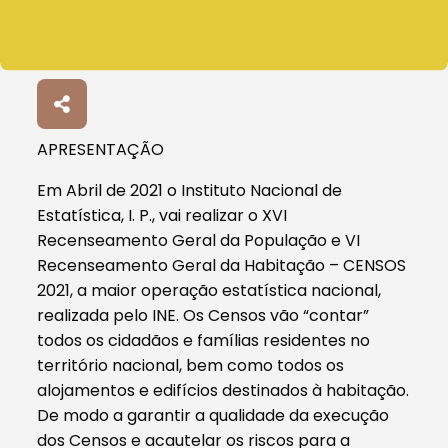
APRESENTAÇÃO
Em Abril de 2021 o Instituto Nacional de
Estatística, I. P., vai realizar o XVI
Recenseamento Geral da População e VI
Recenseamento Geral da Habitação – CENSOS
2021, a maior operação estatística nacional,
realizada pelo INE. Os Censos vão “contar”
todos os cidadãos e famílias residentes no
território nacional, bem como todos os
alojamentos e edifícios destinados à habitação.
De modo a garantir a qualidade da execução
dos Censos e acautelar os riscos para a