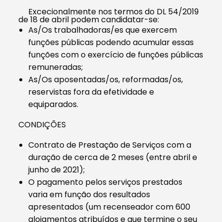
Excecionalmente nos termos do DL 54/2019
de 18 de abril podem candidatar-se:
As/Os trabalhadoras/es que exercem
funções públicas podendo acumular essas
funções com o exercício de funções públicas
remuneradas;
As/Os aposentadas/os, reformadas/os,
reservistas fora da efetividade e
equiparados.
CONDIÇÕES
Contrato de Prestação de Serviços com a
duração de cerca de 2 meses (entre abril e
junho de 2021);
O pagamento pelos serviços prestados
varia em função dos resultados
apresentados (um recenseador com 600
alojamentos atribuídos e que termine o seu