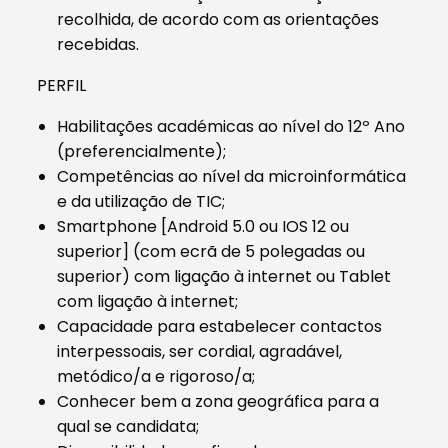
recolhida, de acordo com as orientações
recebidas.
PERFIL
Habilitações académicas ao nível do 12º Ano
(preferencialmente);
Competências ao nível da microinformática
e da utilização de TIC;
Smartphone [Android 5.0 ou IOS 12 ou
superior] (com ecrã de 5 polegadas ou
superior) com ligação à internet ou Tablet
com ligação à internet;
Capacidade para estabelecer contactos
interpessoais, ser cordial, agradável,
metódico/a e rigoroso/a;
Conhecer bem a zona geográfica para a
qual se candidata;