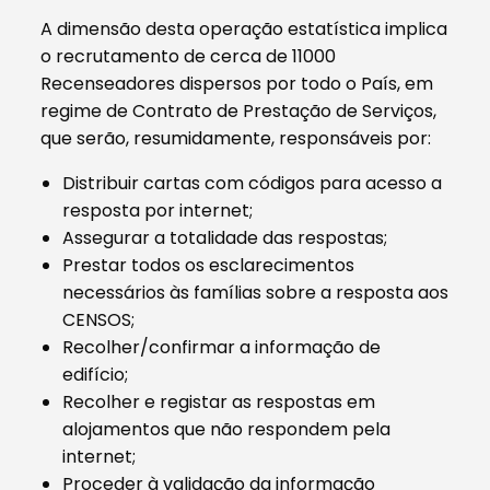
A dimensão desta operação estatística implica
o recrutamento de cerca de 11000
Recenseadores dispersos por todo o País, em
regime de Contrato de Prestação de Serviços,
que serão, resumidamente, responsáveis por:
Distribuir cartas com códigos para acesso a
resposta por internet;
Assegurar a totalidade das respostas;
Prestar todos os esclarecimentos
necessários às famílias sobre a resposta aos
CENSOS;
Recolher/confirmar a informação de
edifício;
Recolher e registar as respostas em
alojamentos que não respondem pela
internet;
Proceder à validação da informação