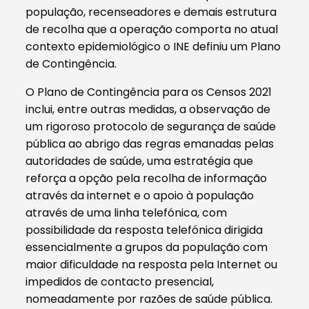
população, recenseadores e demais estrutura
de recolha que a operação comporta no atual
contexto epidemiológico o INE definiu um Plano
de Contingência.
O Plano de Contingência para os Censos 2021
inclui, entre outras medidas, a observação de
um rigoroso protocolo de segurança de saúde
pública ao abrigo das regras emanadas pelas
autoridades de saúde, uma estratégia que
reforça a opção pela recolha de informação
através da internet e o apoio à população
através de uma linha telefónica, com
possibilidade da resposta telefónica dirigida
essencialmente a grupos da população com
maior dificuldade na resposta pela Internet ou
impedidos de contacto presencial,
nomeadamente por razões de saúde pública.