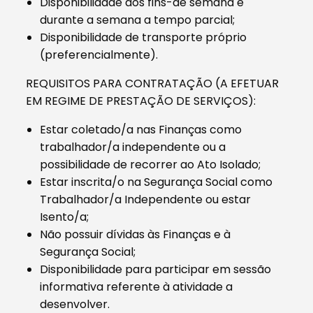
Disponibilidade aos fins-de semana e
durante a semana a tempo parcial;
Disponibilidade de transporte próprio
(preferencialmente).
REQUISITOS PARA CONTRATAÇÃO (A EFETUAR
EM REGIME DE PRESTAÇÃO DE SERVIÇOS):
Estar coletado/a nas Finanças como
trabalhador/a independente ou a
possibilidade de recorrer ao Ato Isolado;
Estar inscrita/o na Segurança Social como
Trabalhador/a Independente ou estar
Isento/a;
Não possuir dívidas às Finanças e à
Segurança Social;
Disponibilidade para participar em sessão
informativa referente à atividade a
desenvolver.