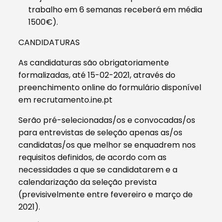
trabalho em 6 semanas receberá em média
1500€).
CANDIDATURAS
As candidaturas são obrigatoriamente
formalizadas, até 15-02-2021, através do
preenchimento online do formulário disponível
em recrutamento.ine.pt
Serão pré-selecionadas/os e convocadas/os
para entrevistas de seleção apenas as/os
candidatas/os que melhor se enquadrem nos
requisitos definidos, de acordo com as
necessidades a que se candidatarem e a
calendarização da seleção prevista
(previsivelmente entre fevereiro e março de
2021).