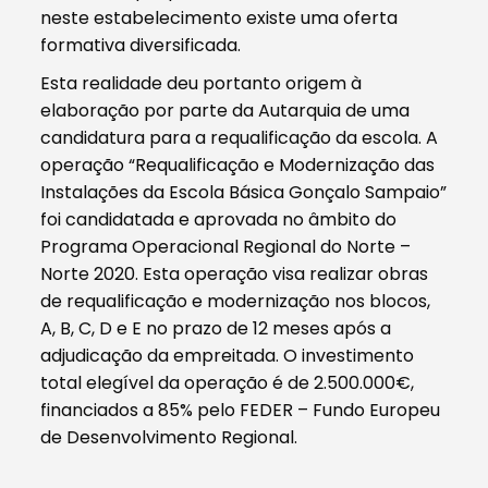
neste estabelecimento existe uma oferta
formativa diversificada.
Esta realidade deu portanto origem à
elaboração por parte da Autarquia de uma
candidatura para a requalificação da escola. A
operação “Requalificação e Modernização das
Instalações da Escola Básica Gonçalo Sampaio”
foi candidatada e aprovada no âmbito do
Programa Operacional Regional do Norte –
Norte 2020. Esta operação visa realizar obras
de requalificação e modernização nos blocos,
A, B, C, D e E no prazo de 12 meses após a
adjudicação da empreitada. O investimento
total elegível da operação é de 2.500.000€,
financiados a 85% pelo FEDER – Fundo Europeu
de Desenvolvimento Regional.