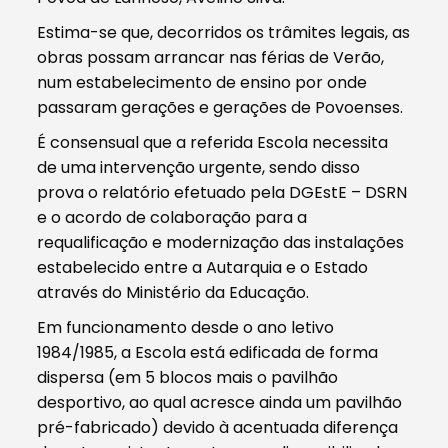
Estima-se que, decorridos os trâmites legais, as
obras possam arrancar nas férias de Verão,
num estabelecimento de ensino por onde
passaram gerações e gerações de Povoenses.
É consensual que a referida Escola necessita
de uma intervenção urgente, sendo disso
prova o relatório efetuado pela DGEstE – DSRN
e o acordo de colaboração para a
requalificação e modernização das instalações
estabelecido entre a Autarquia e o Estado
através do Ministério da Educação.
Em funcionamento desde o ano letivo
1984/1985, a Escola está edificada de forma
dispersa (em 5 blocos mais o pavilhão
desportivo, ao qual acresce ainda um pavilhão
pré-fabricado) devido à acentuada diferença