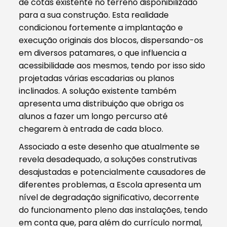
de cotas existente no terreno disponibilizado
para a sua construção. Esta realidade
condicionou fortemente a implantação e
execução originais dos blocos, dispersando-os
em diversos patamares, o que influencia a
acessibilidade aos mesmos, tendo por isso sido
projetadas várias escadarias ou planos
inclinados. A solução existente também
apresenta uma distribuição que obriga os
alunos a fazer um longo percurso até
chegarem à entrada de cada bloco.
Associado a este desenho que atualmente se
revela desadequado, a soluções construtivas
desajustadas e potencialmente causadores de
diferentes problemas, a Escola apresenta um
nível de degradação significativo, decorrente
do funcionamento pleno das instalações, tendo
em conta que, para além do currículo normal,