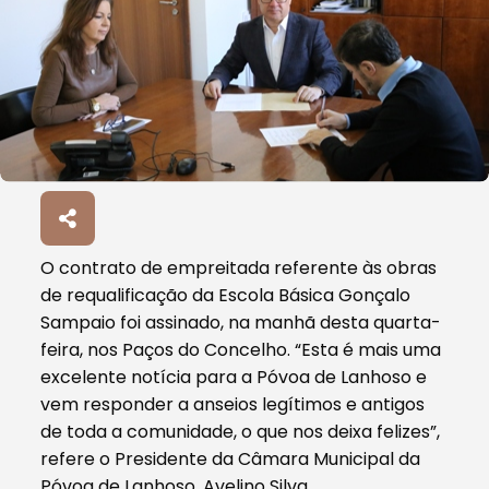
O contrato de empreitada referente às obras
de requalificação da Escola Básica Gonçalo
Sampaio foi assinado, na manhã desta quarta-
feira, nos Paços do Concelho. “Esta é mais uma
excelente notícia para a Póvoa de Lanhoso e
vem responder a anseios legítimos e antigos
de toda a comunidade, o que nos deixa felizes”,
refere o Presidente da Câmara Municipal da
Póvoa de Lanhoso, Avelino Silva.