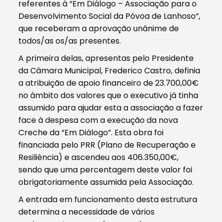
referentes à “Em Diálogo – Associação para o
Desenvolvimento Social da Póvoa de Lanhoso”,
que receberam a aprovação unânime de
todos/as os/as presentes.
A primeira delas, apresentas pelo Presidente
da Câmara Municipal, Frederico Castro, definia
a atribuição de apoio financeiro de 23.700,00€
no âmbito dos valores que o executivo já tinha
assumido para ajudar esta a associação a fazer
face à despesa com a execução da nova
Creche da “Em Diálogo”. Esta obra foi
financiada pelo PRR (Plano de Recuperação e
Resiliência) e ascendeu aos 406.350,00€,
sendo que uma percentagem deste valor foi
obrigatoriamente assumida pela Associação.
A entrada em funcionamento desta estrutura
determina a necessidade de vários