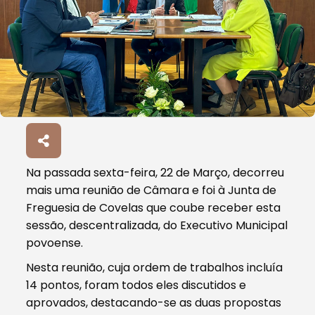
Na passada sexta-feira, 22 de Março, decorreu
mais uma reunião de Câmara e foi à Junta de
Freguesia de Covelas que coube receber esta
sessão, descentralizada, do Executivo Municipal
povoense.
Nesta reunião, cuja ordem de trabalhos incluía
14 pontos, foram todos eles discutidos e
aprovados, destacando-se as duas propostas