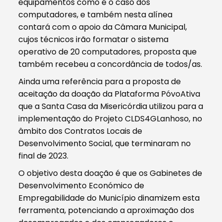
equipamentos como é o caso dos
computadores, e também nesta alínea
contará com o apoio da Câmara Municipal,
cujos técnicos irão formatar o sistema
operativo de 20 computadores, proposta que
também recebeu a concordância de todos/as.
Ainda uma referência para a proposta de
aceitação da doação da Plataforma PóvoAtiva
que a Santa Casa da Misericórdia utilizou para a
implementação do Projeto CLDS4GLanhoso, no
âmbito dos Contratos Locais de
Desenvolvimento Social, que terminaram no
final de 2023.
O objetivo desta doação é que os Gabinetes de
Desenvolvimento Económico de
Empregabilidade do Município dinamizem esta
ferramenta, potenciando a aproximação dos