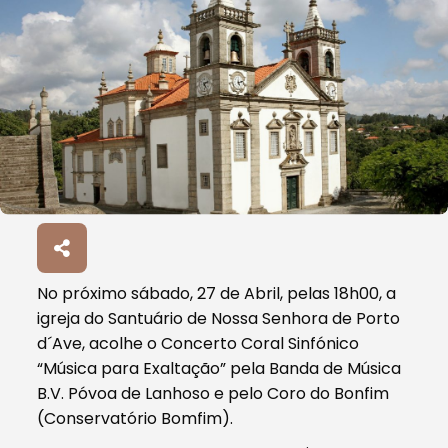
No próximo sábado, 27 de Abril, pelas 18h00, a
igreja do Santuário de Nossa Senhora de Porto
d´Ave, acolhe o Concerto Coral Sinfónico
“Música para Exaltação” pela Banda de Música
B.V. Póvoa de Lanhoso e pelo Coro do Bonfim
(Conservatório Bomfim).