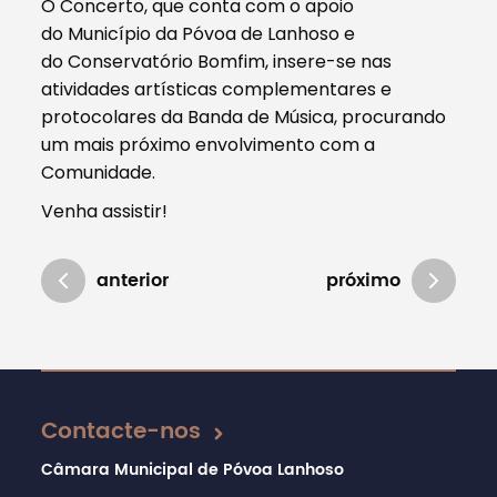
O Concerto, que conta com o apoio
do Município da Póvoa de Lanhoso e
do Conservatório Bomfim, insere-se nas
atividades artísticas complementares e
protocolares da Banda de Música, procurando
um mais próximo envolvimento com a
Comunidade.
Venha assistir!
anterior
próximo
Atualizado em 24/04/2019
Contacte-nos
Câmara Municipal de Póvoa Lanhoso