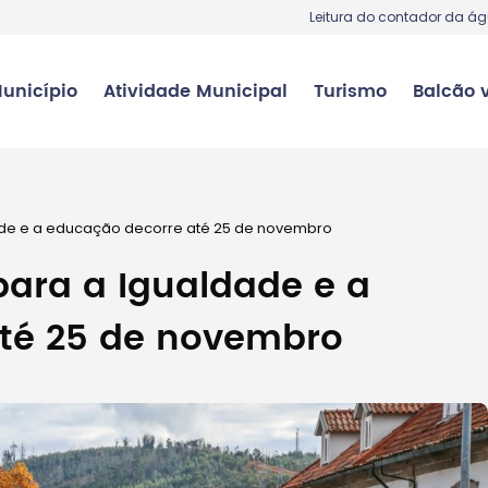
Leitura do contador da á
unicípio
Atividade Municipal
Turismo
Balcão v
ade e a educação decorre até 25 de novembro
ara a Igualdade e a
té 25 de novembro