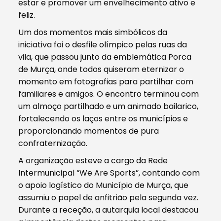
estar e promover um envelhecimento ativo e
feliz.
Um dos momentos mais simbólicos da
iniciativa foi o desfile olímpico pelas ruas da
vila, que passou junto da emblemática Porca
de Murça, onde todos quiseram eternizar o
momento em fotografias para partilhar com
familiares e amigos. O encontro terminou com
um almoço partilhado e um animado bailarico,
fortalecendo os laços entre os municípios e
proporcionando momentos de pura
confraternização.
A organização esteve a cargo da Rede
Intermunicipal “We Are Sports”, contando com
o apoio logístico do Município de Murça, que
assumiu o papel de anfitrião pela segunda vez.
Durante a receção, a autarquia local destacou