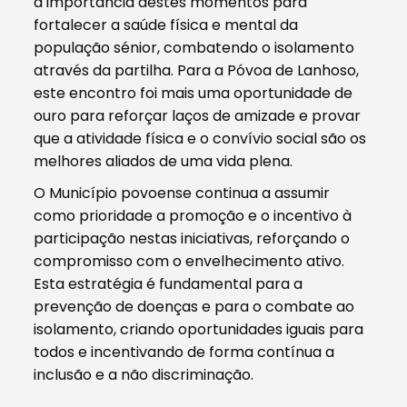
a importância destes momentos para
fortalecer a saúde física e mental da
população sénior, combatendo o isolamento
através da partilha. Para a Póvoa de Lanhoso,
este encontro foi mais uma oportunidade de
ouro para reforçar laços de amizade e provar
que a atividade física e o convívio social são os
melhores aliados de uma vida plena.
O Município povoense continua a assumir
como prioridade a promoção e o incentivo à
participação nestas iniciativas, reforçando o
compromisso com o envelhecimento ativo.
Esta estratégia é fundamental para a
prevenção de doenças e para o combate ao
isolamento, criando oportunidades iguais para
todos e incentivando de forma contínua a
inclusão e a não discriminação.