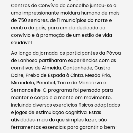
Centros de Convívio do concelho juntou-se a
uma impressionante moldura humana de mais
de 750 seniores, de 11 municípios do norte e
centro do país, para um dia dedicado ao
convívio e à promoção de um estilo de vida
saudável.
Ao longo da jornada, os participantes da Póvoa
de Lanhoso partilharam experiências com as
comitivas de Almeida, Cantanhede, Castro
Daire, Freixo de Espada à Cinta, Mesão Frio,
Mirandela, Penafiel, Torre de Moncorvo e
Sernancelhe. O programa foi pensado para
manter o corpo e a mente em movimento,
incluindo diversos exercícios físicos adaptados
e jogos de estimulação cognitiva. Estas
atividades, mais do que simples lazer, são
ferramentas essenciais para garantir o bem-