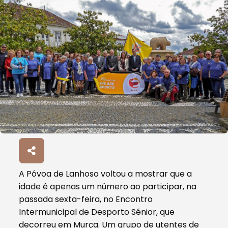
A Póvoa de Lanhoso voltou a mostrar que a
idade é apenas um número ao participar, na
passada sexta-feira, no Encontro
Intermunicipal de Desporto Sénior, que
decorreu em Murça. Um grupo de utentes de