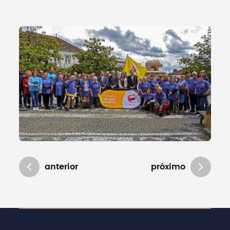
1/1
anterior
próximo
Atualizado em 12/05/2026