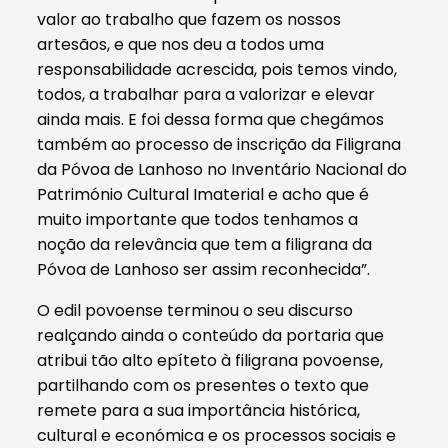
valor ao trabalho que fazem os nossos
artesãos, e que nos deu a todos uma
responsabilidade acrescida, pois temos vindo,
todos, a trabalhar para a valorizar e elevar
ainda mais. E foi dessa forma que chegámos
também ao processo de inscrição da Filigrana
da Póvoa de Lanhoso no Inventário Nacional do
Património Cultural Imaterial e acho que é
muito importante que todos tenhamos a
noção da relevância que tem a filigrana da
Póvoa de Lanhoso ser assim reconhecida”.
O edil povoense terminou o seu discurso
realçando ainda o conteúdo da portaria que
atribui tão alto epíteto à filigrana povoense,
partilhando com os presentes o texto que
remete para a sua importância histórica,
cultural e económica e os processos sociais e