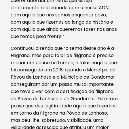
querer abordar um tema que esteja
diretamente relacionado com o nosso ADN,
com aquilo que nós somos enquanto povo,
com aquilo que fizemos ao longo da história e
com aquilo que ainda queremos fazer nos anos
que temos pela frente.”
Continuou, dizendo que “o tema deste ano é a
Filigrana, mas para falar de filigrana é preciso
recuar um pouco no tempo, e falar naquilo que
foi conseguido em 2018, quando o Município da
Póvoa de Lanhoso e o Município de Gondomar
conseguiram dar um passo muito importante
que teve a ver com a certificação da filigrana
da Póvoa de Lanhoso e de Gondomar. Este foi o
passo que deu legitimidade àquilo que fazemos
em torno da filigrana na Póvoa de Lanhoso,
mas deu-lhe, sobretudo, visibilidade, uma
visibilidade acrescida que atribuiu um maior