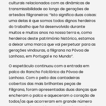
culturais relacionados com as dinâmicas de
transmissibilidade ao longo de gerações de
artesãos filigraneiros: “Isto significa duas coisas:
uma delas é que somos todos dignos herdeiros
do trabalho que foi desenvolvido durante
muitos e muitos anos na nossa terra e, como
herdeiros deste património histórico, estamos
a deixar uma marca que vai perpetuar para as
gerações vindouras, a filigrana na Póvoa de
Lanhoso, em Portugal e no Mundo”.
O espetáculo continuou com a entrada em
palco do Rancho Folclórico da Póvoa de
Lanhoso. Com o peito das cantadeiras
cobertos das mais brilhantes peças de
Filigrana, foram apresentadas duas danças que
encheram o palco e aqueceram o coração de
todos/as que acorreram em grande número