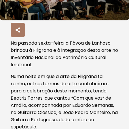
Na passada sexta-feira, a Póvoa de Lanhoso
brindou à Filigrana e à integração desta arte no
Inventário Nacional do Património Cultural
Imaterial.
Numa noite em que a arte da Filigrana foi
rainha, outras formas de arte contribuíram
para a celebração deste momento, tendo
Beatriz Torres, que cantou “Com que voz” de
Amália, acompanhada por Eduardo Semanas,
na Guitarra Clássica, e João Pedro Monteiro, na
Guitarra Portuguesa, dado o início ao
espetáculo.