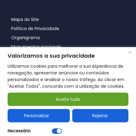
Mapa do Site
Política de Privacidade
Organigrama
Monumentos nacionais
Valorizamos a sua privacidade
Utilizamos cookies para melhorar a sua experiência de
navegação, apresentar anúncios ou conteúdos
personalizados e analisar o nosso tráfego. Ao clicar em
"Aceitar Todos", concorda com a utilização de cookies.
Aceite tudo
© Póvoa de Lanhoso 2026
Personalizar
Rejeitar
Necessário