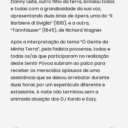
Danny Leite, outro filho da terra, brindou todos
e todas com a grandiosidade da sua voz,
apresentando duas árias de ópera, uma do “Il
Barbiere di Siviglia” (1816), e a outra,
“Tannhäuser” (1845), de Richard Wagner.
Após a interpretação do tema “Ó Gente da
Minha Terra”, pela fadista povoense, todos e
todas os/as que participaram na realização
deste Sentir Póvoa subiram ao palco para
receber os merecidos aplausos de uma
assistência que se deixou arrebatar durante
duas horas por um espetáculo diferente e
extasiante. A noite não terminou sem a
animada atuação dos DJ Kardo e Eazy.