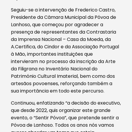
Seguiu-se a intervenção de Frederico Castro,
Presidente da Câmara Municipal da Póvoa de
Lanhoso, que começou por agradecer a
presença de representantes da Contrastaria
da Imprensa Nacional – Casa da Moeda, da
A.Certifica, do Cindor e da Associação Portugal
à Mão, importantes instituições que
intervieram no processo da inscrição da Arte
da Filigrana no Inventário Nacional do
Património Cultural Imaterial, bem como dos
artesãos povoenses, reforçando também a
sua importância em todo este percurso.
Continuou, enfatizando “a decisão do executivo,
que desde 2022, quis organizar este grande
evento, o “Sentir Póvoa”, que pretende sentir a
Póvoa de Lanhoso. Todos os anos nós vamos