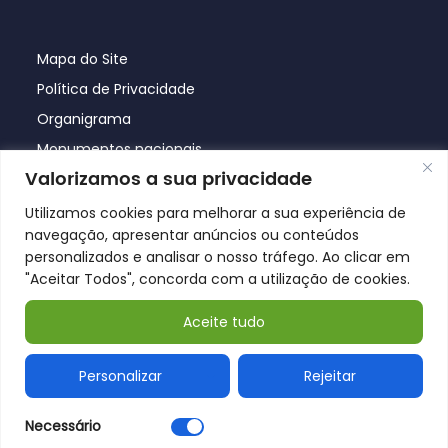
Mapa do Site
Política de Privacidade
Organigrama
Monumentos nacionais
Valorizamos a sua privacidade
Utilizamos cookies para melhorar a sua experiência de
navegação, apresentar anúncios ou conteúdos
personalizados e analisar o nosso tráfego. Ao clicar em
"Aceitar Todos", concorda com a utilização de cookies.
Aceite tudo
© Póvoa de Lanhoso 2026
Personalizar
Rejeitar
Necessário