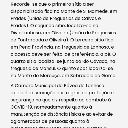
Recorde-se que o primeiro sítio a ser
disponibilizado fica no Monte de S. Mamede, em
Frades (União de Freguesias de Calvos e
Frades). O segundo sítio, localiza-se na
DiverLanhoso, em Oliveira (União de Freguesias
de Fontarcada e Oliveira). O terceiro sítio fica
em Pena Província, na freguesia de Lanhoso, e
o acesso deve ser feito, de preferência, a pé. O
quarto sítio localiza-se junto ao Rio Cávado, na
freguesia de Monsul. O quinto spot localiza-se
no Monte do Merouço, em Sobradelo da Goma.
A Câmara Municipal da Póvoa de Lanhoso
apela à observação das regras de proteção e
segurança no que diz respeito ao combate à
COVID-19, nomeadamente quanto à
manutenção de distância física e ao evitar de
aglomerados de pessoas; quanto à