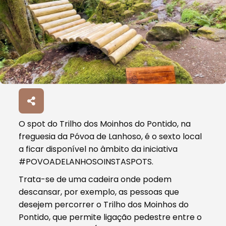
O spot do Trilho dos Moinhos do Pontido, na
freguesia da Póvoa de Lanhoso, é o sexto local
a ficar disponível no âmbito da iniciativa
#POVOADELANHOSOINSTASPOTS.
Trata-se de uma cadeira onde podem
descansar, por exemplo, as pessoas que
desejem percorrer o Trilho dos Moinhos do
Pontido, que permite ligação pedestre entre o