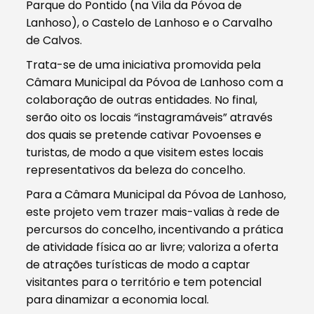
Parque do Pontido (na Vila da Póvoa de
Lanhoso), o Castelo de Lanhoso e o Carvalho
de Calvos.
Trata-se de uma iniciativa promovida pela
Câmara Municipal da Póvoa de Lanhoso com a
colaboração de outras entidades. No final,
serão oito os locais “instagramáveis” através
dos quais se pretende cativar Povoenses e
turistas, de modo a que visitem estes locais
representativos da beleza do concelho.
Para a Câmara Municipal da Póvoa de Lanhoso,
este projeto vem trazer mais-valias à rede de
percursos do concelho, incentivando a prática
de atividade física ao ar livre; valoriza a oferta
de atrações turísticas de modo a captar
visitantes para o território e tem potencial
para dinamizar a economia local.