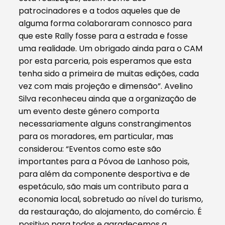
patrocinadores e a todos aqueles que de
alguma forma colaboraram connosco para
que este Rally fosse para a estrada e fosse
uma realidade. Um obrigado ainda para o CAM
por esta parceria, pois esperamos que esta
tenha sido a primeira de muitas edições, cada
vez com mais projeção e dimensão”. Avelino
Silva reconheceu ainda que a organização de
um evento deste género comporta
necessariamente alguns constrangimentos
para os moradores, em particular, mas
considerou: “Eventos como este são
importantes para a Póvoa de Lanhoso pois,
para além da componente desportiva e de
espetáculo, são mais um contributo para a
economia local, sobretudo ao nível do turismo,
da restauração, do alojamento, do comércio. É
positivo para todos e agradecemos a