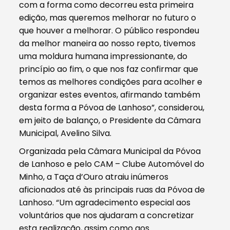
com a forma como decorreu esta primeira
edição, mas queremos melhorar no futuro o
que houver a melhorar. O público respondeu
da melhor maneira ao nosso repto, tivemos
uma moldura humana impressionante, do
princípio ao fim, o que nos faz confirmar que
temos as melhores condições para acolher e
organizar estes eventos, afirmando também
desta forma a Póvoa de Lanhoso”, considerou,
em jeito de balanço, o Presidente da Câmara
Municipal, Avelino Silva.
Organizada pela Câmara Municipal da Póvoa
de Lanhoso e pelo CAM – Clube Automóvel do
Minho, a Taça d’Ouro atraiu inúmeros
aficionados até às principais ruas da Póvoa de
Lanhoso. “Um agradecimento especial aos
voluntários que nos ajudaram a concretizar
esta realização, assim como aos