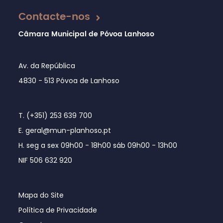
Contacte-nos
Câmara Municipal de Póvoa Lanhoso
Av. da República
4830 - 513 Póvoa de Lanhoso
T. (+351) 253 639 700
E. geral@mun-planhoso.pt
H. seg a sex 09h00 - 18h00 sáb 09h00 - 13h00
NIF 506 632 920
Mapa do Site
Política de Privacidade