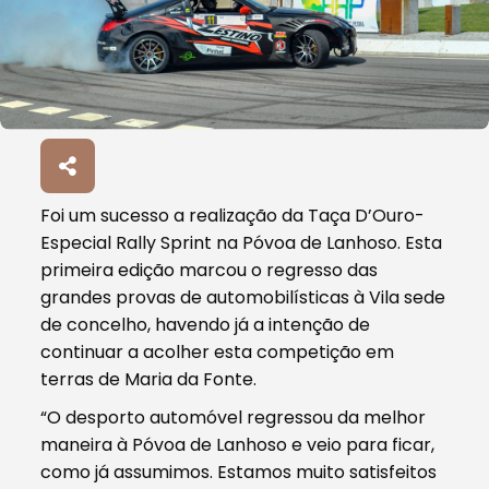
Foi um sucesso a realização da Taça D’Ouro-
Especial Rally Sprint na Póvoa de Lanhoso. Esta
primeira edição marcou o regresso das
grandes provas de automobilísticas à Vila sede
de concelho, havendo já a intenção de
continuar a acolher esta competição em
terras de Maria da Fonte.
“O desporto automóvel regressou da melhor
maneira à Póvoa de Lanhoso e veio para ficar,
como já assumimos. Estamos muito satisfeitos