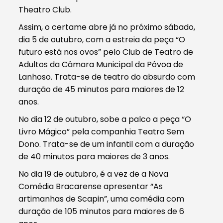
Theatro Club.
Assim, o certame abre já no próximo sábado,
dia 5 de outubro, com a estreia da peça “O
futuro está nos ovos” pelo Club de Teatro de
Adultos da Câmara Municipal da Póvoa de
Lanhoso. Trata-se de teatro do absurdo com
duração de 45 minutos para maiores de 12
anos.
No dia 12 de outubro, sobe a palco a peça “O
Livro Mágico” pela companhia Teatro Sem
Dono. Trata-se de um infantil com a duração
de 40 minutos para maiores de 3 anos.
No dia 19 de outubro, é a vez de a Nova
Comédia Bracarense apresentar “As
artimanhas de Scapin”, uma comédia com
duração de 105 minutos para maiores de 6