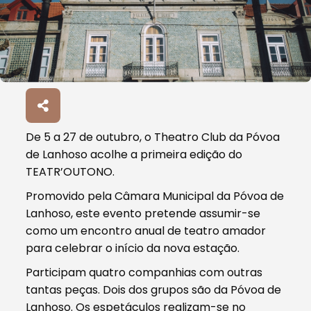
De 5 a 27 de outubro, o Theatro Club da Póvoa
de Lanhoso acolhe a primeira edição do
TEATR’OUTONO.
Promovido pela Câmara Municipal da Póvoa de
Lanhoso, este evento pretende assumir-se
como um encontro anual de teatro amador
para celebrar o início da nova estação.
Participam quatro companhias com outras
tantas peças. Dois dos grupos são da Póvoa de
Lanhoso. Os espetáculos realizam-se no