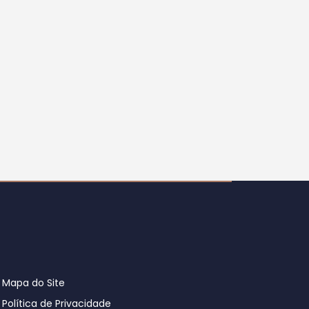
Mapa do Site
Política de Privacidade