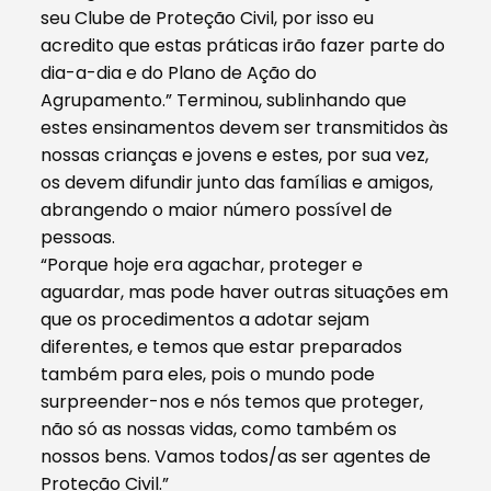
seu Clube de Proteção Civil, por isso eu
acredito que estas práticas irão fazer parte do
dia-a-dia e do Plano de Ação do
Agrupamento.” Terminou, sublinhando que
estes ensinamentos devem ser transmitidos às
nossas crianças e jovens e estes, por sua vez,
os devem difundir junto das famílias e amigos,
abrangendo o maior número possível de
pessoas.
“Porque hoje era agachar, proteger e
aguardar, mas pode haver outras situações em
que os procedimentos a adotar sejam
diferentes, e temos que estar preparados
também para eles, pois o mundo pode
surpreender-nos e nós temos que proteger,
não só as nossas vidas, como também os
nossos bens. Vamos todos/as ser agentes de
Proteção Civil.”