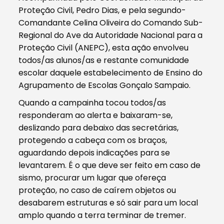
Proteção Civil, Pedro Dias, e pela segundo-
Comandante Celina Oliveira do Comando Sub-
Regional do Ave da Autoridade Nacional para a
Proteção Civil (ANEPC), esta ação envolveu
todos/as alunos/as e restante comunidade
escolar daquele estabelecimento de Ensino do
Agrupamento de Escolas Gonçalo Sampaio.
Quando a campainha tocou todos/as
responderam ao alerta e baixaram-se,
deslizando para debaixo das secretárias,
protegendo a cabeça com os braços,
aguardando depois indicações para se
levantarem. É o que deve ser feito em caso de
sismo, procurar um lugar que ofereça
proteção, no caso de caírem objetos ou
desabarem estruturas e só sair para um local
amplo quando a terra terminar de tremer.