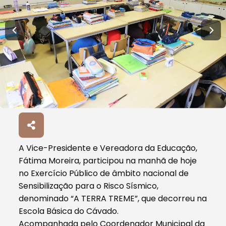
A Vice-Presidente e Vereadora da Educação,
Fátima Moreira, participou na manhã de hoje
no Exercício Público de âmbito nacional de
Sensibilização para o Risco Sísmico,
denominado “A TERRA TREME”, que decorreu na
Escola Básica do Cávado.
Acompanhada pelo Coordenador Municipal da