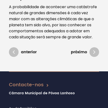
A probabilidade de acontecer uma catástrofe
natural de grandes dimensões é cada vez
maior com as alterações climáticas de que o
planeta tem sido alvo, por isso conhecer os
comportamentos adequados a adotar em
cada situação será sempre de grande valor.
anterior
próximo
Atualizado em 16/12/2024
Contacte-nos
Câmara Municipal de Póvoa Lanhoso