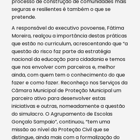
processo de construção de comunidades mais
seguras e resilientes é também o que se
pretende.
A responsável do executivo povoense, Fátima
Moreira, realçou a importância destas práticas
que estão no curriculum, acrescentando que “a
questão do risco faz parte da estratégia
nacional da educação para cidadania e temos
que nos envolver com parceiros e, melhor
ainda, com quem tem o conhecimento do que
fazer e como fazer. Reconheço nos Serviços da
Câmara Municipal de Proteção Municipal um
parceiro ativo para desenvolver estas
iniciativas e outras, nomeadamente a questão
do simulacro. O Agrupamento de Escolas
Gonçalo Sampaio”, continuou, “tem uma
missão ao nível da Proteção Civil que se
distingue, ainda mais com a formalização do