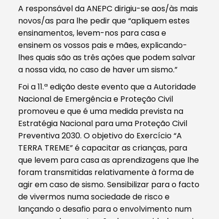
A responsável da ANEPC dirigiu-se aos/às mais
novos/as para lhe pedir que “apliquem estes
ensinamentos, levem-nos para casa e
ensinem os vossos pais e mães, explicando-
lhes quais são as três ações que podem salvar
a nossa vida, no caso de haver um sismo.”
Foi a 11.ª edição deste evento que a Autoridade
Nacional de Emergência e Proteção Civil
promoveu e que é uma medida prevista na
Estratégia Nacional para uma Proteção Civil
Preventiva 2030. O objetivo do Exercício “A
TERRA TREME” é capacitar as crianças, para
que levem para casa as aprendizagens que lhe
foram transmitidas relativamente à forma de
agir em caso de sismo. Sensibilizar para o facto
de vivermos numa sociedade de risco e
lançando o desafio para o envolvimento num