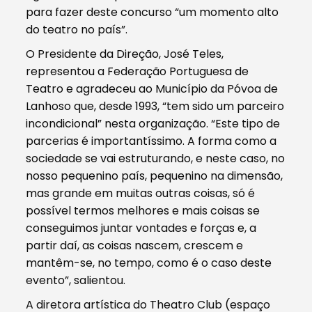
para fazer deste concurso “um momento alto
do teatro no país”.
O Presidente da Direção, José Teles,
representou a Federação Portuguesa de
Teatro e agradeceu ao Município da Póvoa de
Lanhoso que, desde 1993, “tem sido um parceiro
incondicional” nesta organização. “Este tipo de
parcerias é importantíssimo. A forma como a
sociedade se vai estruturando, e neste caso, no
nosso pequenino país, pequenino na dimensão,
mas grande em muitas outras coisas, só é
possível termos melhores e mais coisas se
conseguimos juntar vontades e forças e, a
partir daí, as coisas nascem, crescem e
mantêm-se, no tempo, como é o caso deste
evento”, salientou.
A
diretora artística do Theatro Club (espaço