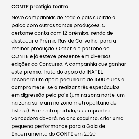
CONTE prestigia teatro
Nove companhias de todo o país subirão a
palco com outras tantas produções. O
certame conta com 12 prémios, sendo de
destacar o Prémio Ruy de Carvalho, para a
melhor produção. O ator é o patrono do
CONTE e já esteve presente em diversas
edições do Concurso. A companhia que ganhar
este prémio, fruto do apoio do INATEL,
receberá um apoio pecuniário de 1500 euros e
compromete-se a realizar três espetáculos
em digressão pelo país (um na zona norte, um
na zona sul e um na zona metropolitana de
Lisboa). Em contrapartida, a companhia
vencedora deverá, no ano seguinte, criar uma
pequena performance para a Gala de
Encerramento do CONTE em 2020.