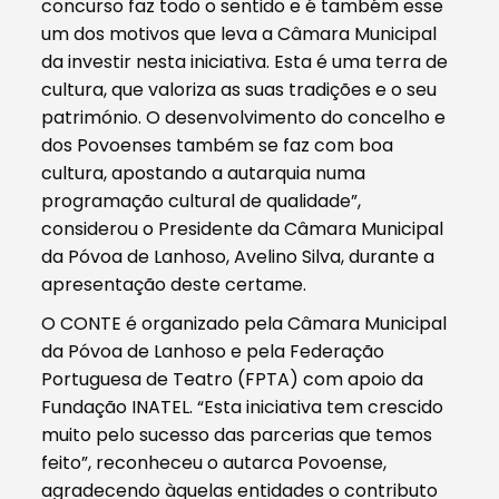
concurso faz todo o sentido e é também esse
um dos motivos que leva a Câmara Municipal
da investir nesta iniciativa. Esta é uma terra de
cultura, que valoriza as suas tradições e o seu
património. O desenvolvimento do concelho e
dos Povoenses também se faz com boa
cultura, apostando a autarquia numa
programação cultural de qualidade”,
considerou o Presidente da Câmara Municipal
da Póvoa de Lanhoso, Avelino Silva, durante a
apresentação deste certame.
O CONTE é organizado pela Câmara Municipal
da Póvoa de Lanhoso e pela Federação
Portuguesa de Teatro (FPTA) com apoio da
Fundação INATEL. “Esta iniciativa tem crescido
muito pelo sucesso das parcerias que temos
feito”, reconheceu o autarca Povoense,
agradecendo àquelas entidades o contributo