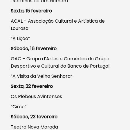
“Retalhos de Um Homem”
Sexta, 15 fevereiro
ACAL – Associação Cultural e Artística de
Lourosa
“A Lição”
Sábado, 16 fevereiro
GAC – Grupo d’Artes e Comédias do Grupo
Desportivo e Cultural do Banco de Portugal
“A Visita da Velha Senhora”
Sexta, 22 fevereiro
Os Plebeus Avintenses
“Circo”
Sábado, 23 fevereiro
Teatro Nova Morada