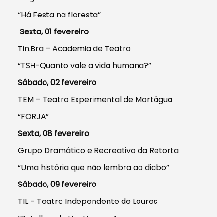
“Há Festa na floresta”
Sexta, 01 fevereiro
Tin.Bra – Academia de Teatro
“TSH-Quanto vale a vida humana?”
Sábado, 02 fevereiro
TEM – Teatro Experimental de Mortágua
“FORJA”
Sexta, 08 fevereiro
Grupo Dramático e Recreativo da Retorta
“Uma história que não lembra ao diabo”
Sábado, 09 fevereiro
TIL – Teatro Independente de Loures