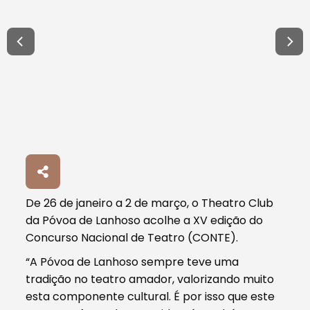
De 26 de janeiro a 2 de março, o Theatro Club
da Póvoa de Lanhoso acolhe a XV edição do
Concurso Nacional de Teatro (CONTE).
“A Póvoa de Lanhoso sempre teve uma
tradição no teatro amador, valorizando muito
esta componente cultural. É por isso que este