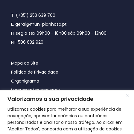
T. (+351) 253 639 700
E. geral@mun-planhoso.pt
H. seg a sex 09h00 - 18h00 sáb 09h00 - 13h00
NIF 506 632 920
Mapa do Site
Política de Privacidade
Organigrama
Monumentos nacionais
Valorizamos a sua privacidade
Utilizamos cookies para melhorar a sua experiência de
navegação, apresentar anúncios ou conteúdos
personalizados e analisar o nosso tráfego. Ao clicar em
"Aceitar Todos", concorda com a utilização de cookies.