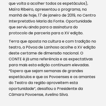
que volta a acolher todos os espetáculos),
Maíra Ribeiro, apresentou o programa, na
manhã de hoje, 17 de janeiro de 2019, no Centro
Interpretativo Maria da Fonte. Oportunidade
que serviu ainda para a assinatura do
protocolo de parceria para a XV edição.
Terra que aposta na cultura e com tradição no
teatro, a Póvoa de Lanhoso acolhe a XV edição
deste certame de dimensão nacional. O
CONTE é já uma referência e as expectativas
para mais esta edição continuam elevadas.
“Espero que sejam semanas de grandes
espetáculos e que os Povoenses e os amantes
do Teatro da região aproveitem esta
oportunidade”, desafiou o Presidente da
Câmara Povoense, Avelino Silva.