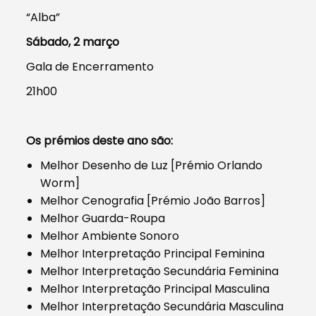
“Alba”
Sábado, 2 março
Gala de Encerramento
21h00
Os prémios deste ano são:
Melhor Desenho de Luz [Prémio Orlando
Worm]
Melhor Cenografia [Prémio João Barros]
Melhor Guarda-Roupa
Melhor Ambiente Sonoro
Melhor Interpretação Principal Feminina
Melhor Interpretação Secundária Feminina
Melhor Interpretação Principal Masculina
Melhor Interpretação Secundária Masculina