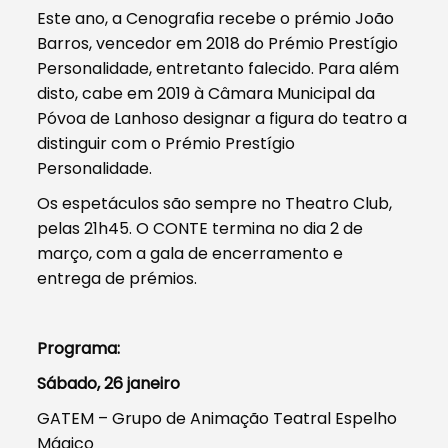
Este ano, a Cenografia recebe o prémio João
Barros, vencedor em 2018 do Prémio Prestígio
Personalidade, entretanto falecido. Para além
disto, cabe em 2019 à Câmara Municipal da
Póvoa de Lanhoso designar a figura do teatro a
distinguir com o Prémio Prestígio
Personalidade.
Os espetáculos são sempre no Theatro Club,
pelas 21h45. O CONTE termina no dia 2 de
março, com a gala de encerramento e
entrega de prémios.
Programa:
Sábado, 26 janeiro
GATEM – Grupo de Animação Teatral Espelho
Mágico