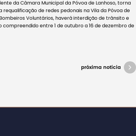
idente da Câmara Municipal da Póvoa de Lanhoso, torna
 requalificação de redes pedonais na Vila da Póvoa de
mbeiros Voluntários, haverá interdição de trânsito e
o compreendido entre 1 de outubro a 16 de dezembro de
próxima notícia