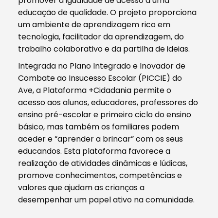
promover a igualdade de acesso a uma
educação de qualidade. O projeto proporciona
um ambiente de aprendizagem rico em
tecnologia, facilitador da aprendizagem, do
trabalho colaborativo e da partilha de ideias.
Integrada no Plano Integrado e Inovador de
Combate ao Insucesso Escolar (PICCIE) do
Ave, a Plataforma +Cidadania permite o
acesso aos alunos, educadores, professores do
ensino pré-escolar e primeiro ciclo do ensino
básico, mas também os familiares podem
aceder e “aprender a brincar” com os seus
educandos. Esta plataforma favorece a
realização de atividades dinâmicas e lúdicas,
promove conhecimentos, competências e
valores que ajudam as crianças a
desempenhar um papel ativo na comunidade.