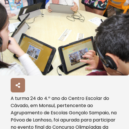
A turma 24 do 4.º ano do Centro Escolar do
Cávado, em Monsul, pertencente ao
Agrupamento de Escolas Gonçalo Sampaio, na
Póvoa de Lanhoso, foi apurada para participar
no evento final do Concurso Olimpíadas da