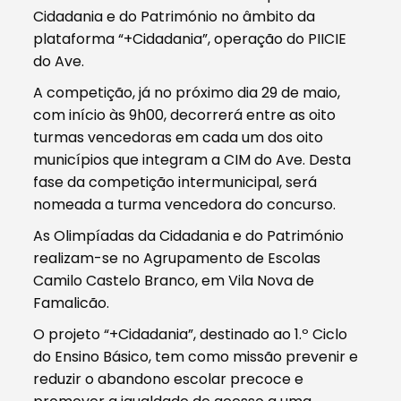
Cidadania e do Património no âmbito da
plataforma “+Cidadania”, operação do PIICIE
do Ave.
A competição, já no próximo dia 29 de maio,
com início às 9h00, decorrerá entre as oito
turmas vencedoras em cada um dos oito
municípios que integram a CIM do Ave. Desta
fase da competição intermunicipal, será
nomeada a turma vencedora do concurso.
As Olimpíadas da Cidadania e do Património
realizam-se no Agrupamento de Escolas
Camilo Castelo Branco, em Vila Nova de
Famalicão.
O projeto “+Cidadania”, destinado ao 1.º Ciclo
do Ensino Básico, tem como missão prevenir e
reduzir o abandono escolar precoce e