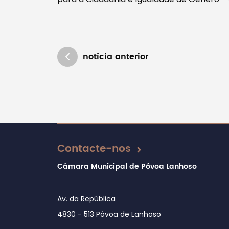
notícia anterior
Atualizado em 27/02/2026
Contacte-nos
Câmara Municipal de Póvoa Lanhoso
Av. da República
4830 - 513 Póvoa de Lanhoso