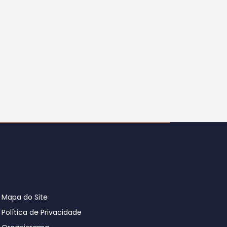
Mapa do Site
Política de Privacidade