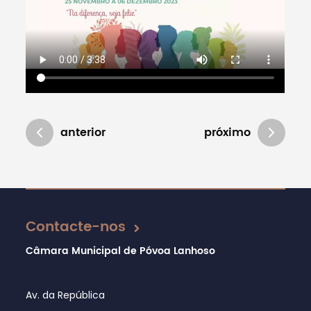
anterior
próximo
Atualizado em 16/12/2024
Contacte-nos
Câmara Municipal de Póvoa Lanhoso
Av. da República