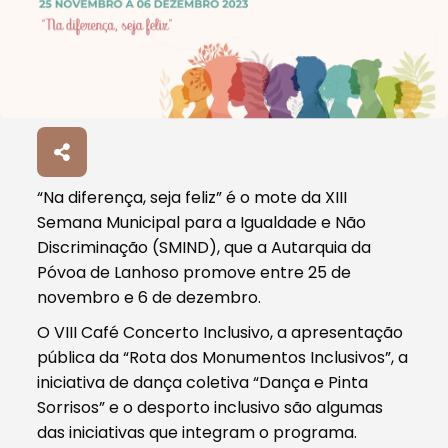
“Na diferença, seja feliz” é o mote da XIII
Semana Municipal para a Igualdade e Não
Discriminação (SMIND), que a Autarquia da
Póvoa de Lanhoso promove entre 25 de
novembro e 6 de dezembro.
O VIII Café Concerto Inclusivo, a apresentação
pública da “Rota dos Monumentos Inclusivos”, a
iniciativa de dança coletiva “Dança e Pinta
Sorrisos” e o desporto inclusivo são algumas
das iniciativas que integram o programa.