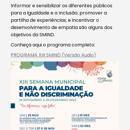
Informar e sensibilizar os diferentes públicos
para a Igualdade e a Inclusão; promover a
partilha de experiências; e incentivar o
desenvolvimento de empatia são alguns dos
objetivos da SMIND.
Conheça aqui o programa completo:
PROGRAMA XIII SMIND (Versão Audio)