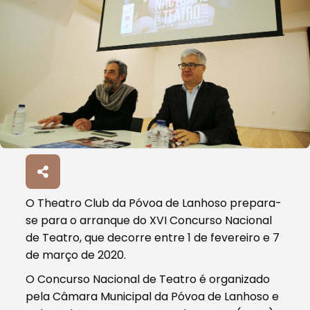
O Theatro Club da Póvoa de Lanhoso prepara-
se para o arranque do XVI Concurso Nacional
de Teatro, que decorre entre 1 de fevereiro e 7
de março de 2020.
O Concurso Nacional de Teatro é organizado
pela Câmara Municipal da Póvoa de Lanhoso e