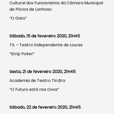
Cultural dos Funcionários da Câmara Municipal
de Póvoa de Lanhoso
“O Gato”
Sábado, 15 de fevereiro 2020, 21H45
TIL – Teatro Independente de Loures
“Strip Poker”
Sexta, 21 de fevereiro 2020, 21H45
Academia de Teatro Tin.Bra
“O Futuro está nos Ovos”
Sábado, 22 de fevereiro 2020, 21H45