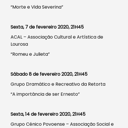
“Morte e Vida Severina”
Sexta, 7 de fevereiro 2020, 21H45
ACAL – Associação Cultural e Artística de
Lourosa
“Romeu e Julieta”
Sábado 8 de fevereiro 2020, 21H45
Grupo Dramático e Recreativo da Retorta
“A importância de ser Ernesto”
Sexta, 14 de fevereiro 2020, 21H45
Grupo Cénico Povoense – Associação Social e