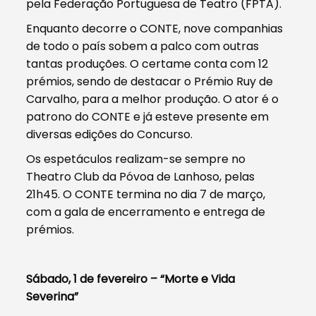
pela Federação Portuguesa de Teatro (FPTA).
Enquanto decorre o CONTE, nove companhias
de todo o país sobem a palco com outras
tantas produções. O certame conta com 12
prémios, sendo de destacar o Prémio Ruy de
Carvalho, para a melhor produção. O ator é o
patrono do CONTE e já esteve presente em
diversas edições do Concurso.
Os espetáculos realizam-se sempre no
Theatro Club da Póvoa de Lanhoso, pelas
21h45. O CONTE termina no dia 7 de março,
com a gala de encerramento e entrega de
prémios.
Sábado, 1 de fevereiro – “Morte e Vida
Severina”