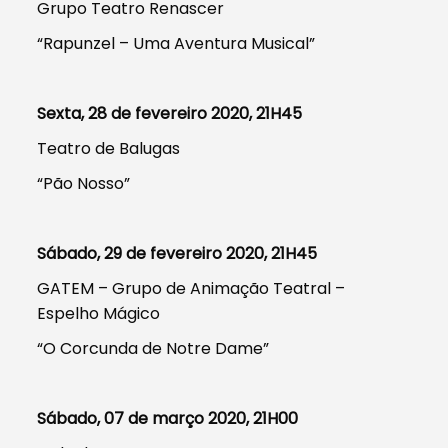
Grupo Teatro Renascer
“Rapunzel – Uma Aventura Musical”
Sexta, 28 de fevereiro 2020, 21H45
Teatro de Balugas
“Pão Nosso”
Sábado, 29 de fevereiro 2020, 21H45
GATEM – Grupo de Animação Teatral –
Espelho Mágico
“O Corcunda de Notre Dame”
Sábado, 07 de março 2020, 21H00