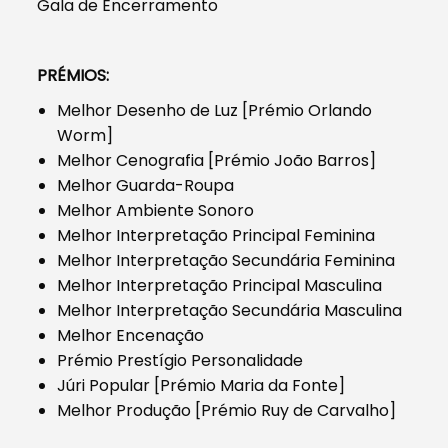
Gala de Encerramento
PRÉMIOS:
Melhor Desenho de Luz [Prémio Orlando
Worm]
Melhor Cenografia [Prémio João Barros]
Melhor Guarda-Roupa
Melhor Ambiente Sonoro
Melhor Interpretação Principal Feminina
Melhor Interpretação Secundária Feminina
Melhor Interpretação Principal Masculina
Melhor Interpretação Secundária Masculina
Melhor Encenação
Prémio Prestígio Personalidade
Júri Popular [Prémio Maria da Fonte]
Melhor Produção [Prémio Ruy de Carvalho]