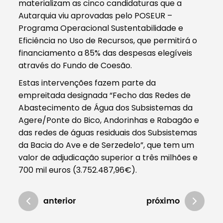
materializam as cinco candidaturas que a
Autarquia viu aprovadas pelo POSEUR –
Programa Operacional Sustentabilidade e
Eficiência no Uso de Recursos, que permitirá o
financiamento a 85% das despesas elegíveis
através do Fundo de Coesão.
Estas intervenções fazem parte da
empreitada designada “Fecho das Redes de
Abastecimento de Água dos Subsistemas da
Agere/Ponte do Bico, Andorinhas e Rabagão e
das redes de águas residuais dos Subsistemas
da Bacia do Ave e de Serzedelo”, que tem um
valor de adjudicação superior a três milhões e
700 mil euros (3.752.487,96€).
anterior
próximo