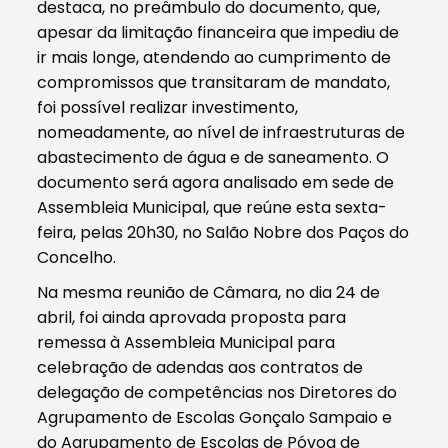
destaca, no preâmbulo do documento, que,
apesar da limitação financeira que impediu de
ir mais longe, atendendo ao cumprimento de
compromissos que transitaram de mandato,
foi possível realizar investimento,
nomeadamente, ao nível de infraestruturas de
abastecimento de água e de saneamento. O
documento será agora analisado em sede de
Assembleia Municipal, que reúne esta sexta-
feira, pelas 20h30, no Salão Nobre dos Paços do
Concelho.
Na mesma reunião de Câmara, no dia 24 de
abril, foi ainda aprovada proposta para
remessa à Assembleia Municipal para
celebração de adendas aos contratos de
delegação de competências nos Diretores do
Agrupamento de Escolas Gonçalo Sampaio e
do Agrupamento de Escolas de Póvoa de