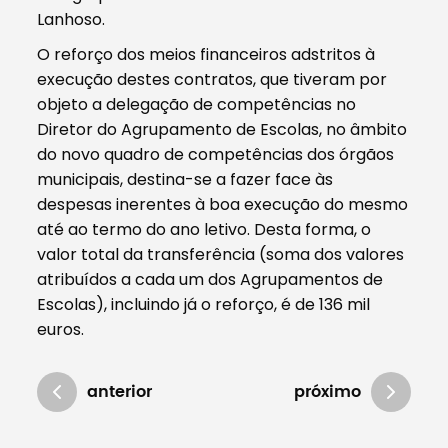
Lanhoso.
O reforço dos meios financeiros adstritos à
execução destes contratos, que tiveram por
objeto a delegação de competências no
Diretor do Agrupamento de Escolas, no âmbito
do novo quadro de competências dos órgãos
municipais, destina-se a fazer face às
despesas inerentes à boa execução do mesmo
até ao termo do ano letivo. Desta forma, o
valor total da transferência (soma dos valores
atribuídos a cada um dos Agrupamentos de
Escolas), incluindo já o reforço, é de 136 mil
euros.
anterior
próximo