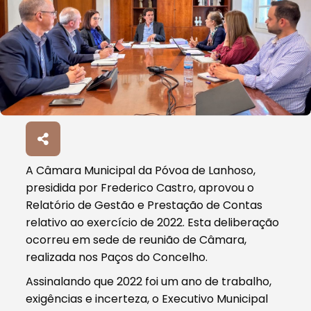
A Câmara Municipal da Póvoa de Lanhoso,
presidida por Frederico Castro, aprovou o
Relatório de Gestão e Prestação de Contas
relativo ao exercício de 2022. Esta deliberação
ocorreu em sede de reunião de Câmara,
realizada nos Paços do Concelho.
Assinalando que 2022 foi um ano de trabalho,
exigências e incerteza, o Executivo Municipal