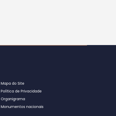
Mapa do Site
Política de Privacidade
Organigrama
Monumentos nacionais