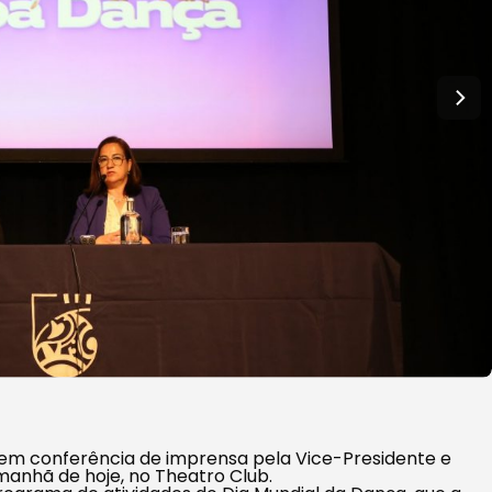
m conferência de imprensa pela Vice-Presidente e
manhã de hoje, no Theatro Club.