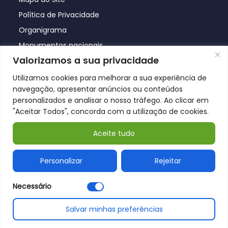
Política de Privacidade
Organigrama
Monumentos nacionais
Valorizamos a sua privacidade
Utilizamos cookies para melhorar a sua experiência de
navegação, apresentar anúncios ou conteúdos
personalizados e analisar o nosso tráfego. Ao clicar em
"Aceitar Todos", concorda com a utilização de cookies.
Aceite tudo
© Póvoa de Lanhoso 2026
Personalizar
Rejeitar
Necessário
Salvar minhas preferências