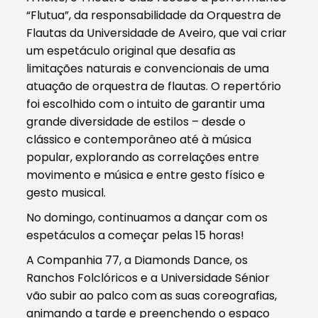
“Flutua”, da responsabilidade da Orquestra de
Flautas da Universidade de Aveiro, que vai criar
um espetáculo original que desafia as
limitações naturais e convencionais de uma
atuação de orquestra de flautas. O repertório
foi escolhido com o intuito de garantir uma
grande diversidade de estilos – desde o
clássico e contemporâneo até à música
popular, explorando as correlações entre
movimento e música e entre gesto físico e
gesto musical.
No domingo, continuamos a dançar com os
espetáculos a começar pelas 15 horas!
A Companhia 77, a Diamonds Dance, os
Ranchos Folclóricos e a Universidade Sénior
vão subir ao palco com as suas coreografias,
animando a tarde e preenchendo o espaço