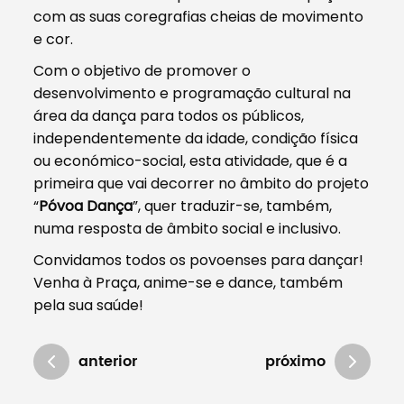
com as suas coregrafias cheias de movimento
e cor.
Com o objetivo de promover o
desenvolvimento e programação cultural na
área da dança para todos os públicos,
independentemente da idade, condição física
ou económico-social, esta atividade, que é a
primeira que vai decorrer no âmbito do projeto
“
Póvoa Dança
”, quer traduzir-se, também,
numa resposta de âmbito social e inclusivo.
Convidamos todos os povoenses para dançar!
Venha à Praça, anime-se e dance, também
pela sua saúde!
anterior
próximo