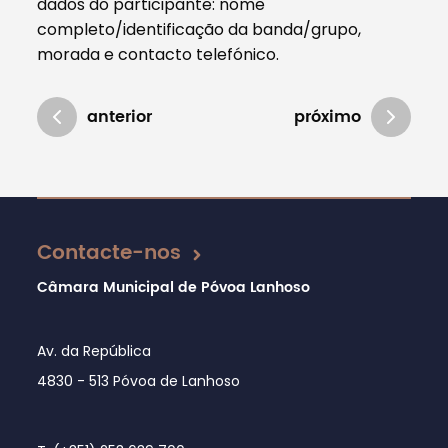
dados do participante: nome
completo/identificação da banda/grupo,
morada e contacto telefónico.
anterior
próximo
Atualizado em 01/08/2024
Contacte-nos
Câmara Municipal de Póvoa Lanhoso
Av. da República
4830 - 513 Póvoa de Lanhoso