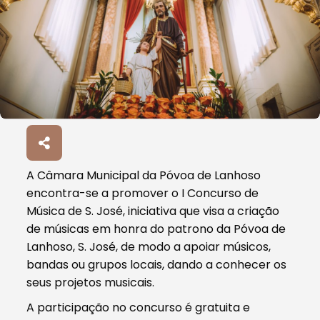
A Câmara Municipal da Póvoa de Lanhoso
encontra-se a promover o I Concurso de
Música de S. José, iniciativa que visa a criação
de músicas em honra do patrono da Póvoa de
Lanhoso, S. José, de modo a apoiar músicos,
bandas ou grupos locais, dando a conhecer os
seus projetos musicais.
A participação no concurso é gratuita e