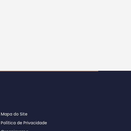
Mapa do Site
Política de Privacidade