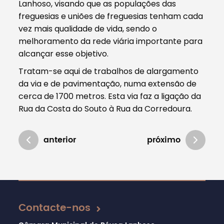
Lanhoso, visando que as populações das
freguesias e uniões de freguesias tenham cada
vez mais qualidade de vida, sendo o
melhoramento da rede viária importante para
alcançar esse objetivo.
Tratam-se aqui de trabalhos de alargamento
da via e de pavimentação, numa extensão de
cerca de 1700 metros. Esta via faz a ligação da
Rua da Costa do Souto à Rua da Corredoura.
anterior
próximo
Atualizado em 29/10/2020
Contacte-nos