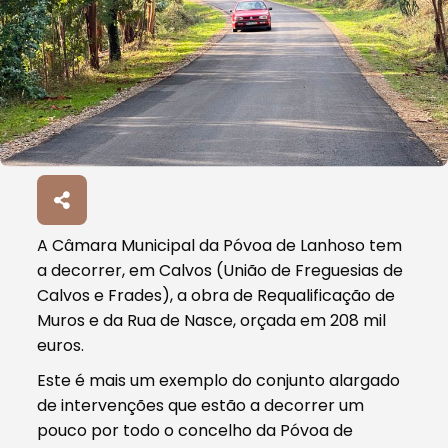
A Câmara Municipal da Póvoa de Lanhoso tem
a decorrer, em Calvos (União de Freguesias de
Calvos e Frades), a obra de Requalificação de
Muros e da Rua de Nasce, orçada em 208 mil
euros.
Este é mais um exemplo do conjunto alargado
de intervenções que estão a decorrer um
pouco por todo o concelho da Póvoa de