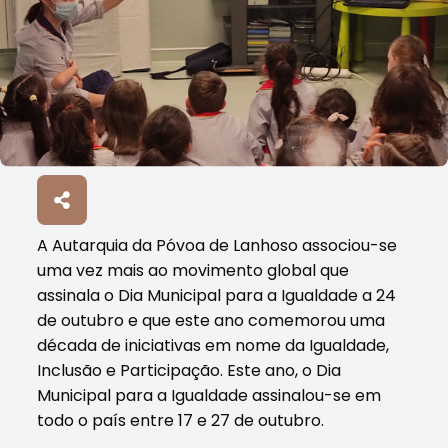
A Autarquia da Póvoa de Lanhoso associou-se
uma vez mais ao movimento global que
assinala o Dia Municipal para a Igualdade a 24
de outubro e que este ano comemorou uma
década de iniciativas em nome da Igualdade,
Inclusão e Participação. Este ano, o Dia
Municipal para a Igualdade assinalou-se em
todo o país entre 17 e 27 de outubro.