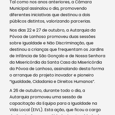
Tal como nos anos anteriores, a Câmara
Municipal assinalou o dia, promovendo
diferentes iniciativas que destinou a dois
públicos distintos, valorizando parcerias.
Nos dias 22 e 27 de outubro, a Autarquia da
Póvoa de Lanhoso promoveu duas sessões
sobre Igualdade e Não Discriminação, que
destinou a crianças que frequentam os Jardins
de Infância de São Gonçalo e de Nossa Senhora
da Misericórdia da Santa Casa da Misericórdia
da Póvoa de Lanhoso, assinalando desta forma
o arranque do projeto inovador e pioneiro
“Igualdade, Cidadania e Direitos Humanos”.
A 26 de outubro, durante todo o dia, a
Autarquia promoveu uma sessão de
capacitação da Equipa para a Igualdade na
Vida Local (EIVL). Esta ação, que ficou a cargo