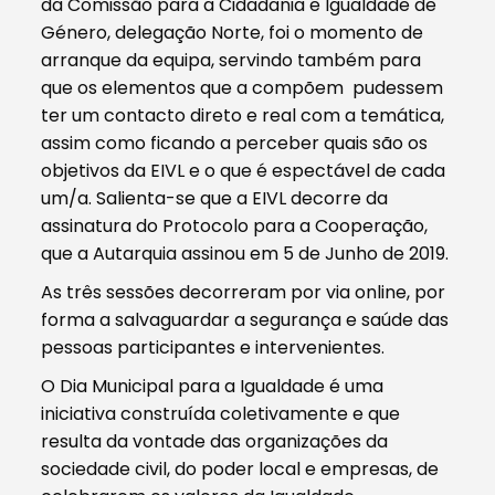
da Comissão para a Cidadania e Igualdade de
Género, delegação Norte, foi o momento de
arranque da equipa, servindo também para
que os elementos que a compõem pudessem
ter um contacto direto e real com a temática,
assim como ficando a perceber quais são os
objetivos da EIVL e o que é espectável de cada
um/a. Salienta-se que a EIVL decorre da
assinatura do Protocolo para a Cooperação,
que a Autarquia assinou em 5 de Junho de 2019.
As três sessões decorreram por via online, por
forma a salvaguardar a segurança e saúde das
pessoas participantes e intervenientes.
O Dia Municipal para a Igualdade é uma
iniciativa construída coletivamente e que
resulta da vontade das organizações da
sociedade civil, do poder local e empresas, de