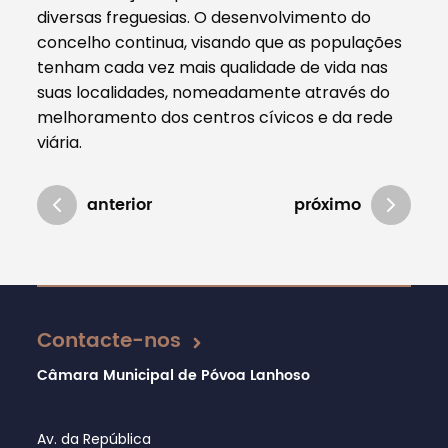
diversas freguesias. O desenvolvimento do
concelho continua, visando que as populações
tenham cada vez mais qualidade de vida nas
suas localidades, nomeadamente através do
melhoramento dos centros cívicos e da rede
viária.
anterior
próximo
Atualizado em 04/11/2020
Contacte-nos
Câmara Municipal de Póvoa Lanhoso
Av. da República