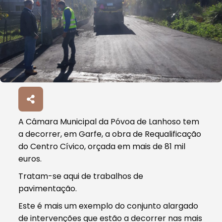
A Câmara Municipal da Póvoa de Lanhoso tem
a decorrer, em Garfe, a obra de Requalificação
do Centro Cívico, orçada em mais de 81 mil
euros.
Tratam-se aqui de trabalhos de
pavimentação.
Este é mais um exemplo do conjunto alargado
de intervenções que estão a decorrer nas mais