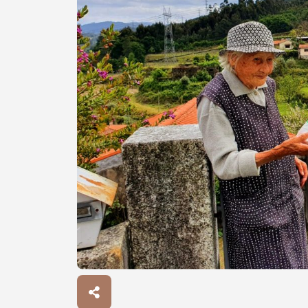
Procurar