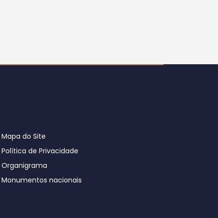
Mapa do Site
Política de Privacidade
Organigrama
Monumentos nacionais