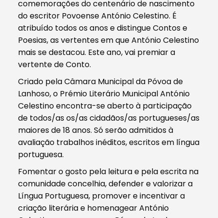
comemorações do centenário de nascimento
do escritor Povoense António Celestino. É
atribuído todos os anos e distingue Contos e
Poesias, as vertentes em que António Celestino
mais se destacou. Este ano, vai premiar a
vertente de Conto.
Criado pela Câmara Municipal da Póvoa de
Lanhoso, o Prémio Literário Municipal António
Celestino encontra-se aberto à participação
de todos/as os/as cidadãos/as portugueses/as
maiores de 18 anos. Só serão admitidos à
avaliação trabalhos inéditos, escritos em língua
portuguesa.
Fomentar o gosto pela leitura e pela escrita na
comunidade concelhia, defender e valorizar a
Língua Portuguesa, promover e incentivar a
criação literária e homenagear António