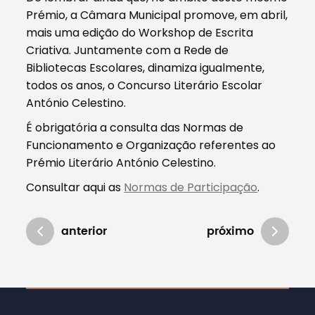
Prémio, a Câmara Municipal promove, em abril,
mais uma edição do Workshop de Escrita
Criativa. Juntamente com a Rede de
Bibliotecas Escolares, dinamiza igualmente,
todos os anos, o Concurso Literário Escolar
António Celestino.
É obrigatória a consulta das Normas de
Funcionamento e Organização referentes ao
Prémio Literário António Celestino.
Consultar aqui as
Normas de Participação
.
anterior
próximo
Atualizado em 10/01/2020