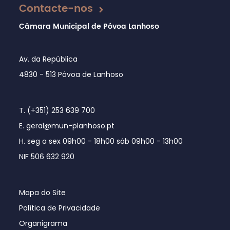
Contacte-nos
Câmara Municipal de Póvoa Lanhoso
Av. da República
4830 - 513 Póvoa de Lanhoso
T. (+351) 253 639 700
E. geral@mun-planhoso.pt
H. seg a sex 09h00 - 18h00 sáb 09h00 - 13h00
NIF 506 632 920
Mapa do Site
Política de Privacidade
Organigrama