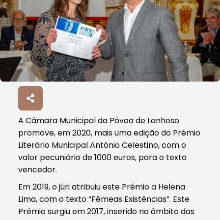
A Câmara Municipal da Póvoa de Lanhoso
promove, em 2020, mais uma edição do Prémio
Literário Municipal António Celestino, com o
valor pecuniário de 1000 euros, para o texto
vencedor.
Em 2019, o júri atribuiu este Prémio a Helena
Lima, com o texto “Fêmeas Existências”. Este
Prémio surgiu em 2017, inserido no âmbito das