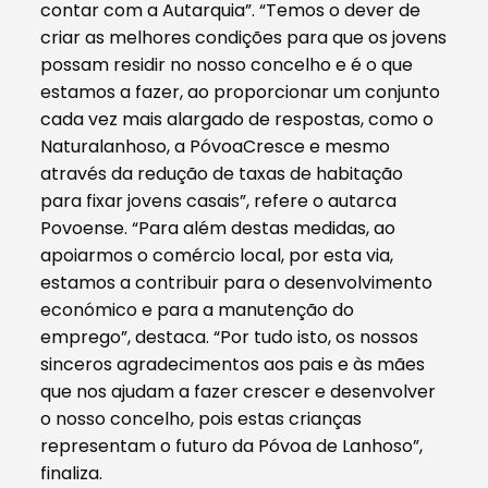
contar com a Autarquia”. “Temos o dever de
criar as melhores condições para que os jovens
possam residir no nosso concelho e é o que
estamos a fazer, ao proporcionar um conjunto
cada vez mais alargado de respostas, como o
Naturalanhoso, a PóvoaCresce e mesmo
através da redução de taxas de habitação
para fixar jovens casais”, refere o autarca
Povoense. “Para além destas medidas, ao
apoiarmos o comércio local, por esta via,
estamos a contribuir para o desenvolvimento
económico e para a manutenção do
emprego”, destaca. “Por tudo isto, os nossos
sinceros agradecimentos aos pais e às mães
que nos ajudam a fazer crescer e desenvolver
o nosso concelho, pois estas crianças
representam o futuro da Póvoa de Lanhoso”,
finaliza.