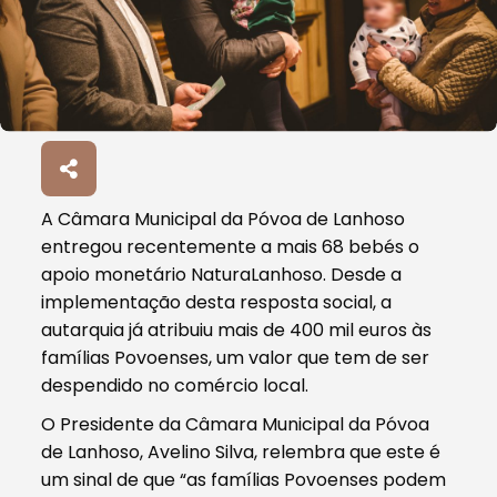
A Câmara Municipal da Póvoa de Lanhoso
entregou recentemente a mais 68 bebés o
apoio monetário NaturaLanhoso. Desde a
implementação desta resposta social, a
autarquia já atribuiu mais de 400 mil euros às
famílias Povoenses, um valor que tem de ser
despendido no comércio local.
O Presidente da Câmara Municipal da Póvoa
de Lanhoso, Avelino Silva, relembra que este é
um sinal de que “as famílias Povoenses podem