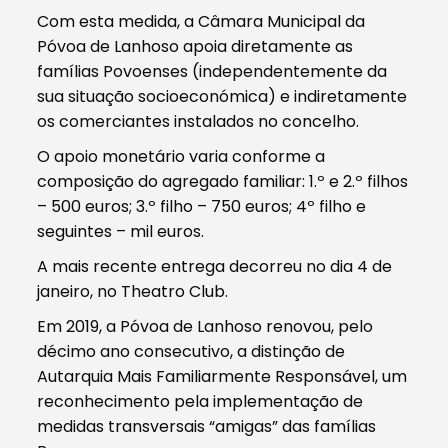
Com esta medida, a Câmara Municipal da
Póvoa de Lanhoso apoia diretamente as
famílias Povoenses (independentemente da
sua situação socioeconómica) e indiretamente
os comerciantes instalados no concelho.
O apoio monetário varia conforme a
composição do agregado familiar: 1.º e 2.º filhos
– 500 euros; 3.º filho – 750 euros; 4º filho e
seguintes – mil euros.
A mais recente entrega decorreu no dia 4 de
janeiro, no Theatro Club.
Em 2019, a Póvoa de Lanhoso renovou, pelo
décimo ano consecutivo, a distinção de
Autarquia Mais Familiarmente Responsável, um
reconhecimento pela implementação de
medidas transversais “amigas” das famílias