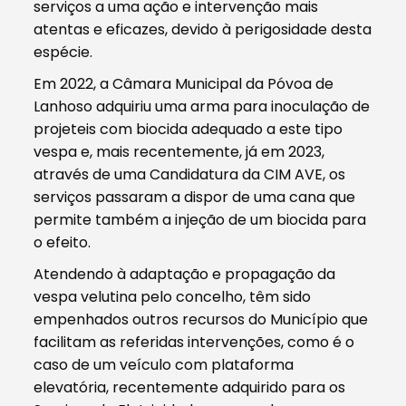
serviços a uma ação e intervenção mais
atentas e eficazes, devido à perigosidade desta
espécie.
Em 2022, a Câmara Municipal da Póvoa de
Lanhoso adquiriu uma arma para inoculação de
projeteis com biocida adequado a este tipo
vespa e, mais recentemente, já em 2023,
através de uma Candidatura da CIM AVE, os
serviços passaram a dispor de uma cana que
permite também a injeção de um biocida para
o efeito.
Atendendo à adaptação e propagação da
vespa velutina pelo concelho, têm sido
empenhados outros recursos do Município que
facilitam as referidas intervenções, como é o
caso de um veículo com plataforma
elevatória, recentemente adquirido para os