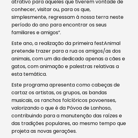
atrativo para aqueles que tiverem vontade de
conhecer, visitar ou, para os que,
simplesmente, regressam à nossa terra neste
período do ano para encontrar os seus
familiares e amigos”.
Este ano, a realização da primeira festAnimal
pretende trazer para a rua os amigos/as dos
animais, com um dia dedicado apenas a cães e
gatos, com animação e palestras relativas a
esta temática.
Este programa apresenta como cabeças de
cartaz os artistas, os grupos, as bandas
musicais, os ranchos folclóricos povoenses,
valorizando o que é da Póvoa de Lanhoso,
contribuindo para a manutenção das raízes e
das tradições populares, ao mesmo tempo que
projeta as novas gerações.