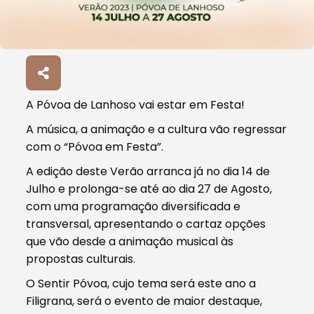
A Póvoa de Lanhoso vai estar em Festa!
A música, a animação e a cultura vão regressar
com o “Póvoa em Festa”.
A edição deste Verão arranca já no dia 14 de
Julho e prolonga-se até ao dia 27 de Agosto,
com uma programação diversificada e
transversal, apresentando o cartaz opções
que vão desde a animação musical às
propostas culturais.
O Sentir Póvoa, cujo tema será este ano a
Filigrana, será o evento de maior destaque,