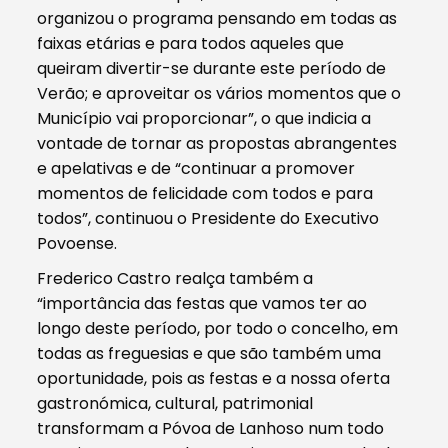
organizou o programa pensando em todas as
faixas etárias e para todos aqueles que
queiram divertir-se durante este período de
Verão; e aproveitar os vários momentos que o
Município vai proporcionar”, o que indicia a
vontade de tornar as propostas abrangentes
e apelativas e de “continuar a promover
momentos de felicidade com todos e para
todos”, continuou o Presidente do Executivo
Povoense.
Frederico Castro realça também a
“importância das festas que vamos ter ao
longo deste período, por todo o concelho, em
todas as freguesias e que são também uma
oportunidade, pois as festas e a nossa oferta
gastronómica, cultural, patrimonial
transformam a Póvoa de Lanhoso num todo