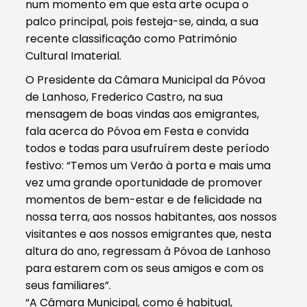
num momento em que esta arte ocupa o
palco principal, pois festeja-se, ainda, a sua
recente classificação como Património
Cultural Imaterial.
O Presidente da Câmara Municipal da Póvoa
de Lanhoso, Frederico Castro, na sua
mensagem de boas vindas aos emigrantes,
fala acerca do Póvoa em Festa e convida
todos e todas para usufruírem deste período
festivo: “Temos um Verão à porta e mais uma
vez uma grande oportunidade de promover
momentos de bem-estar e de felicidade na
nossa terra, aos nossos habitantes, aos nossos
visitantes e aos nossos emigrantes que, nesta
altura do ano, regressam à Póvoa de Lanhoso
para estarem com os seus amigos e com os
seus familiares”.
“A Câmara Municipal, como é habitual,