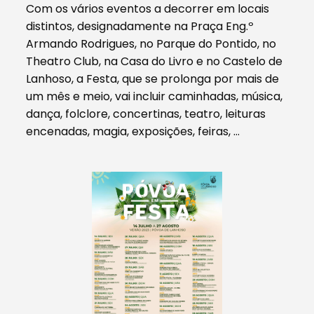
Com os vários eventos a decorrer em locais
distintos, designadamente na Praça Eng.º
Armando Rodrigues, no Parque do Pontido, no
Theatro Club, na Casa do Livro e no Castelo de
Lanhoso, a Festa, que se prolonga por mais de
um mês e meio, vai incluir caminhadas, música,
dança, folclore, concertinas, teatro, leituras
encenadas, magia, exposições, feiras, …