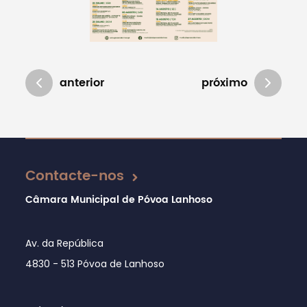
anterior
próximo
Atualizado em 16/12/2024
Contacte-nos
Câmara Municipal de Póvoa Lanhoso
Av. da República
4830 - 513 Póvoa de Lanhoso