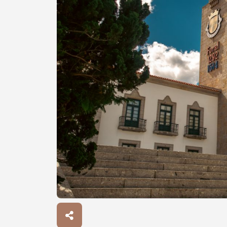
Procurar
Tipo de conteúdo