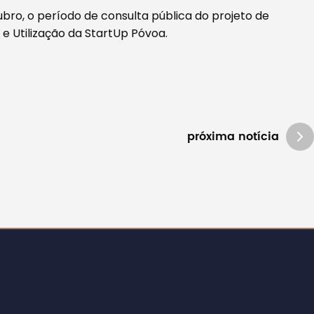
bro, o período de consulta pública do projeto de
 Utilização da StartUp Póvoa.
próxima notícia