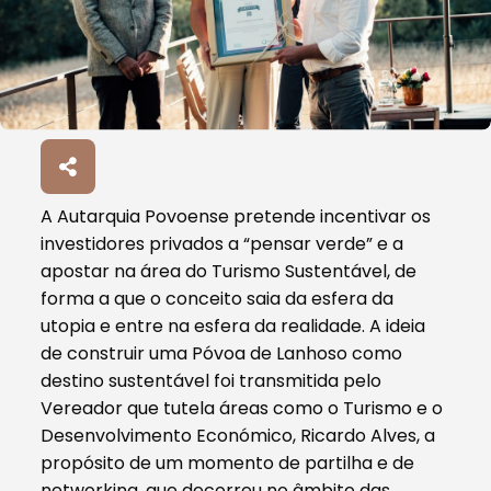
A Autarquia Povoense pretende incentivar os
investidores privados a “pensar verde” e a
apostar na área do Turismo Sustentável, de
forma a que o conceito saia da esfera da
utopia e entre na esfera da realidade. A ideia
de construir uma Póvoa de Lanhoso como
destino sustentável foi transmitida pelo
Vereador que tutela áreas como o Turismo e o
Desenvolvimento Económico, Ricardo Alves, a
propósito de um momento de partilha e de
networking, que decorreu no âmbito das