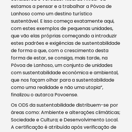
estamos a pensar e a trabalhar a Póvoa de
Lanhoso como um destino turístico
sustentável. E isso começa exatamente aqui,
com estes exemplos de pequenas unidades,
que vão elas próprias começando a introduzir
estes padrões e exigências de sustentabilidade
de forma a que, com o crescimento desta
forma de estar, se consiga, mais tarde, na
Póvoa de Lanhoso, um conjunto de unidades
com sustentabilidade económica e ambiental,
que nos façam olhar para a sustentabilidade
como uma realidade e não uma utopia”,
finalizou o autarca Povoense.
Os ODS da sustentabilidade distribuem-se por
áreas como: Ambiente e alterações climáticas;
Sociedade e Cultura; e Desenvolvimento Local.
A certificação é atribuída após verificação de