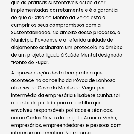
que as práticas sustentáveis estão a ser
implementadas corretamente e é a garantia
de que a Casa do Monte da Veiga está a
cumprir os seus compromissos com a
Sustentabilidade. No âmbito desse processo, o
Município Povoense e a referida unidade de
alojamento assinaram um protocolo no âmbito
de um projeto ligado à Saúde Mental designado
“Ponto de Fuga”.
A apresentação desta boa prática que
acontece no concelho da Póvoa de Lanhoso
através da Casa do Monte da Veiga, por
intermédio da empresária Elisabete Cunha, foi
o ponto de partida para a partilha que
envolveu responsáveis políticos e técnicos,
como Carlos Neves do projeto Amar o Minho,
empresários, empreendedores e pessoas com
interesse na temática. Na mesma