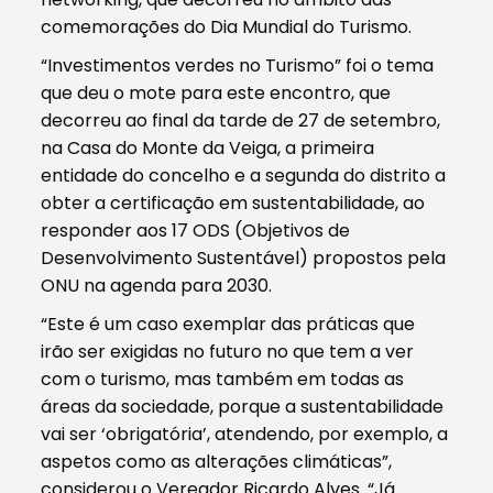
comemorações do Dia Mundial do Turismo.
“Investimentos verdes no Turismo” foi o tema
que deu o mote para este encontro, que
decorreu ao final da tarde de 27 de setembro,
na Casa do Monte da Veiga, a primeira
entidade do concelho e a segunda do distrito a
obter a certificação em sustentabilidade, ao
responder aos 17 ODS (Objetivos de
Desenvolvimento Sustentável) propostos pela
ONU na agenda para 2030.
“Este é um caso exemplar das práticas que
irão ser exigidas no futuro no que tem a ver
com o turismo, mas também em todas as
áreas da sociedade, porque a sustentabilidade
vai ser ‘obrigatória’, atendendo, por exemplo, a
aspetos como as alterações climáticas”,
considerou o Vereador Ricardo Alves. “Já